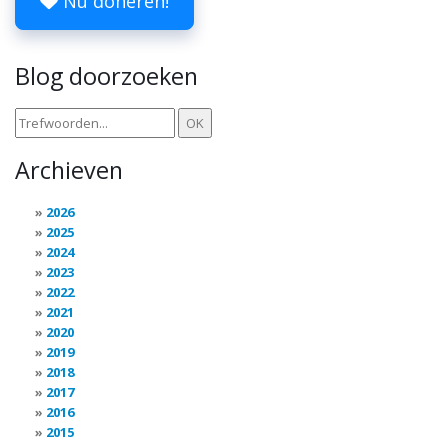
Nu doneren!
Blog doorzoeken
Archieven
2026
2025
2024
2023
2022
2021
2020
2019
2018
2017
2016
2015