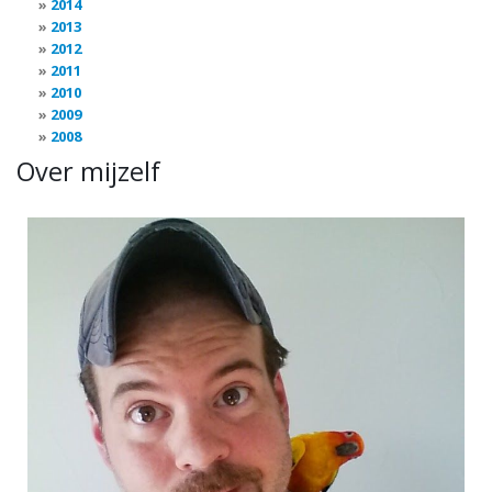
2014
2013
2012
2011
2010
2009
2008
Over mijzelf