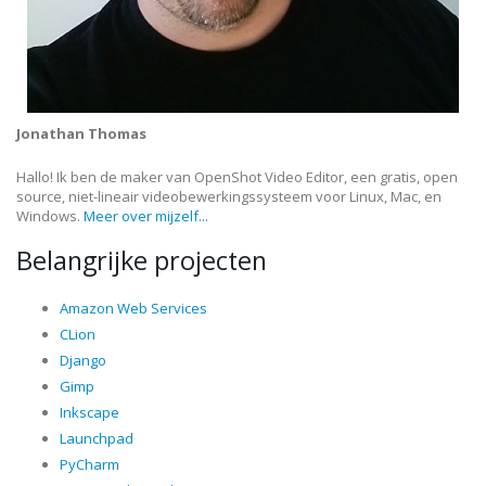
Jonathan Thomas
Hallo! Ik ben de maker van OpenShot Video Editor, een gratis, open
source, niet-lineair videobewerkingssysteem voor Linux, Mac, en
Windows.
Meer over mijzelf...
Belangrijke projecten
Amazon Web Services
CLion
Django
Gimp
Inkscape
Launchpad
PyCharm