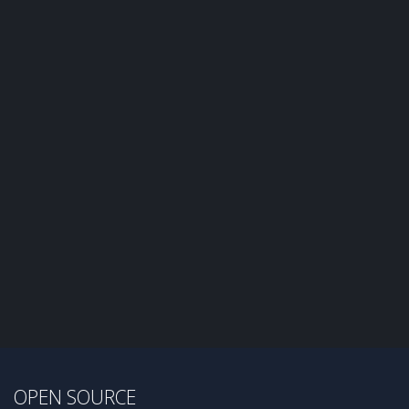
OPEN SOURCE