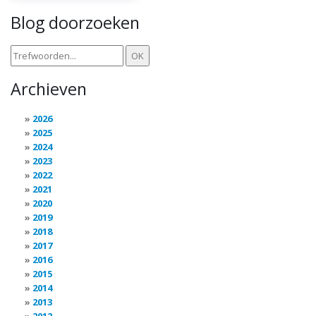
Blog doorzoeken
Archieven
2026
2025
2024
2023
2022
2021
2020
2019
2018
2017
2016
2015
2014
2013