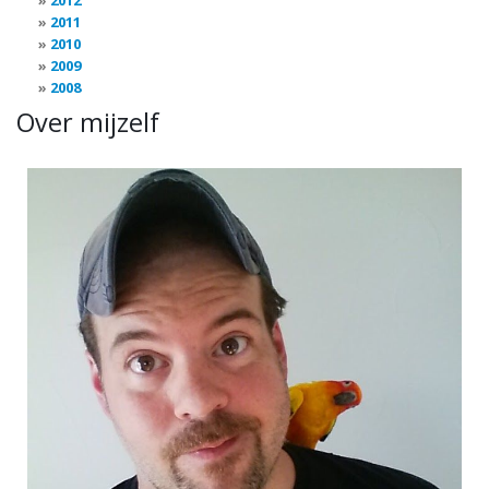
2012
2011
2010
2009
2008
Over mijzelf