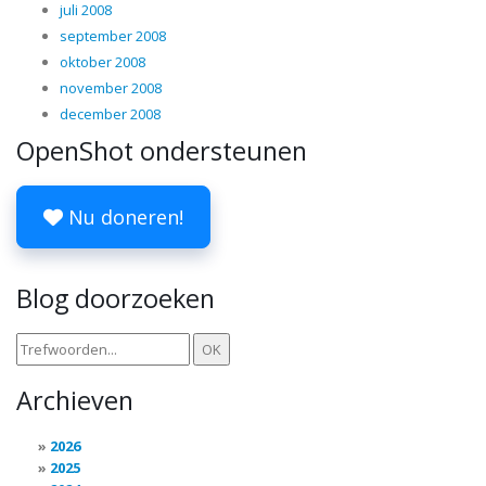
juli 2008
september 2008
oktober 2008
november 2008
december 2008
OpenShot ondersteunen
Nu doneren!
Blog doorzoeken
Archieven
2026
2025