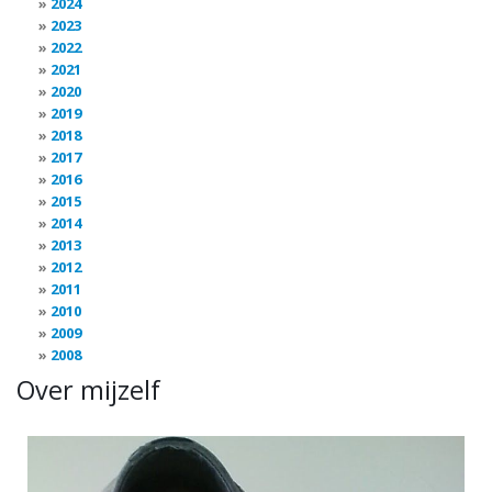
2024
2023
2022
2021
2020
2019
2018
2017
2016
2015
2014
2013
2012
2011
2010
2009
2008
Over mijzelf