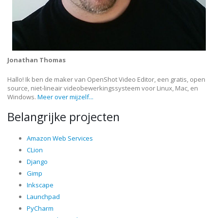
Jonathan Thomas
Hallo! Ik ben de maker van OpenShot Video Editor, een gratis, open
source, niet-lineair videobewerkingssysteem voor Linux, Mac, en
Windows.
Meer over mijzelf...
Belangrijke projecten
Amazon Web Services
CLion
Django
Gimp
Inkscape
Launchpad
PyCharm