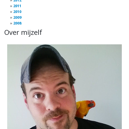
2012
2011
2010
2009
2008
Over mijzelf