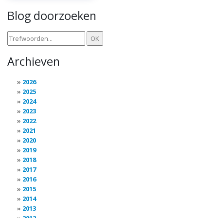
Blog doorzoeken
Archieven
2026
2025
2024
2023
2022
2021
2020
2019
2018
2017
2016
2015
2014
2013