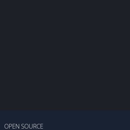
OPEN SOURCE