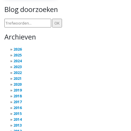
Blog doorzoeken
Archieven
2026
2025
2024
2023
2022
2021
2020
2019
2018
2017
2016
2015
2014
2013