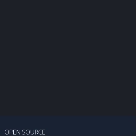
OPEN SOURCE