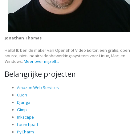
Jonathan Thomas
Hallo! Ik ben de maker van OpenShot Video Editor, een gratis, open
source, niet-lineair videobewerkingssysteem voor Linux, Mac, en
Windows.
Meer over mijzelf...
Belangrijke projecten
Amazon Web Services
CLion
Django
Gimp
Inkscape
Launchpad
PyCharm