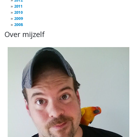
2012
2011
2010
2009
2008
Over mijzelf