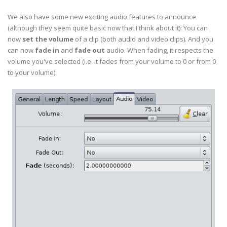
We also have some new exciting audio features to announce
(although they seem quite basic now that I think about it): You can
now
set the volume
of a clip (both audio and video clips). And you
can now
fade in
and
fade out
audio. When fading, it respects the
volume you've selected (i.e. it fades from your volume to 0 or from 0
to your volume).