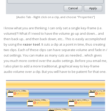
[Audio Tab - Right click on a clip, and choose "Properties"]
I know what you are thinking. I can only set a single key-frame (i.e.
volume)!?! What if I need to have the volume go up and down... and
then back up.. and then back down, etc... This is easily accomplished
by using the
razor tool
. It cuts a clip at a point in time, thus creating
two clips. Each of these clips can have separate volume and fade in /
out settings. You can make as many cuts as needed... which gives
you much more control over the audio settings. Before you email me,
I also plan to add a more traditional, graphical way to key-frame
audio volume over a clip. But you will have to be patient for that one.