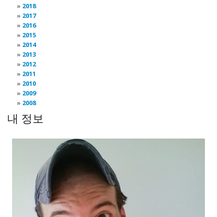
2018
2017
2016
2015
2014
2013
2012
2011
2010
2009
2008
내 정보