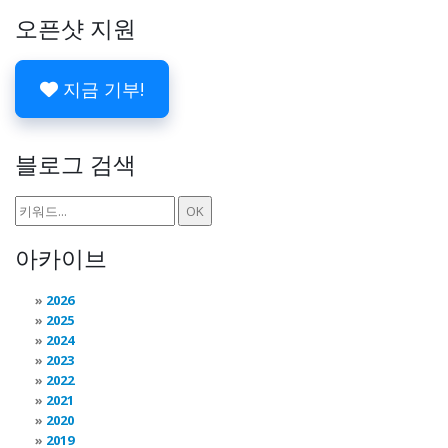
오픈샷 지원
지금 기부!
블로그 검색
아카이브
2026
2025
2024
2023
2022
2021
2020
2019