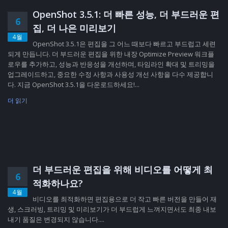
OpenShot 3.5.1: 더 빠른 성능, 더 부드러운 편
6
집, 더 나은 미리보기
4월
OpenShot 3.5.1은 편집을 그 어느 때보다 빠르고 부드럽고 세련
되게 만듭니다. 더 부드러운 편집을 위한 내장 Optimize Preview 워크플
로우를 추가하고, 성능과 반응성을 개선하며, 타임라인 확대 및 트리밍을
업그레이드하고, 중요한 수정 사항과 사용성 개선 사항을 다수 제공합니
다. 지금 OpenShot 3.5.1을 다운로드하세요!...
더 읽기
더 부드러운 편집을 위해 비디오를 어떻게 최
6
적화하나요?
4월
비디오를 최적화하면 편집용으로 더 작고 빠른 버전을 만들어 재
생, 스크러빙, 트리밍 및 미리보기가 더 부드럽게 느껴지면서도 최종 내보
내기 품질은 변경되지 않습니다....