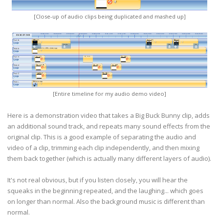
[Close-up of audio clips being duplicated and mashed up]
[Entire timeline for my audio demo video]
Here is a demonstration video that takes a Big Buck Bunny clip, adds
an additional sound track, and repeats many sound effects from the
original clip. This is a good example of separating the audio and
video of a clip, trimming each clip independently, and then mixing
them back together (which is actually many different layers of audio).
It's not real obvious, but if you listen closely, you will hear the
squeaks in the beginning repeated, and the laughing... which goes
on longer than normal. Also the background music is different than
normal.