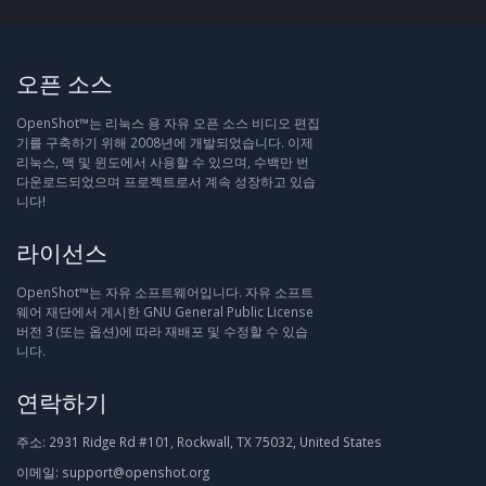
오픈 소스
OpenShot™는 리눅스 용 자유 오픈 소스 비디오 편집
기를 구축하기 위해 2008년에 개발되었습니다. 이제
리눅스, 맥 및 윈도에서 사용할 수 있으며, 수백만 번
다운로드되었으며 프로젝트로서 계속 성장하고 있습
니다!
라이선스
OpenShot™는 자유 소프트웨어입니다. 자유 소프트
웨어 재단에서 게시한 GNU General Public License
버전 3 (또는 옵션)에 따라 재배포 및 수정할 수 있습
니다.
연락하기
주소:
2931 Ridge Rd #101, Rockwall, TX 75032, United States
이메일:
support@openshot.org