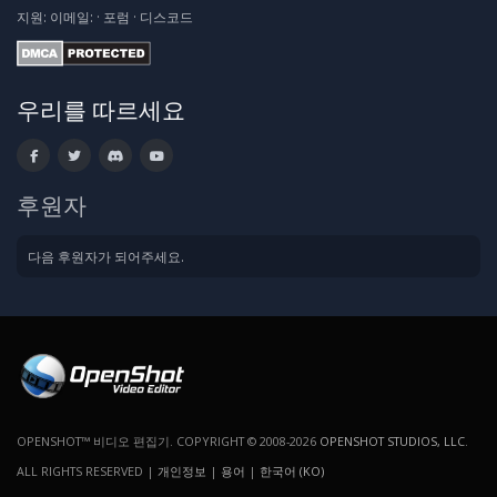
지원:
이메일:
·
포럼
·
디스코드
우리를 따르세요
후원자
다음 후원자가 되어주세요.
OPENSHOT™ 비디오 편집기. COPYRIGHT © 2008-2026
OPENSHOT STUDIOS, LLC
.
ALL RIGHTS RESERVED |
개인정보
|
용어
|
한국어 (KO)