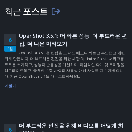
최근
포스트
OpenShot 3.5.1: 더 빠른 성능, 더 부드러운 편
6
집, 더 나은 미리보기
4월
OpenShot 3.5.1은 편집을 그 어느 때보다 빠르고 부드럽고 세련
되게 만듭니다. 더 부드러운 편집을 위한 내장 Optimize Preview 워크플
로우를 추가하고, 성능과 반응성을 개선하며, 타임라인 확대 및 트리밍을
업그레이드하고, 중요한 수정 사항과 사용성 개선 사항을 다수 제공합니
다. 지금 OpenShot 3.5.1을 다운로드하세요!...
더 읽기
더 부드러운 편집을 위해 비디오를 어떻게 최
6