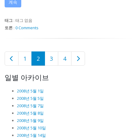
계속
태그
:
태그 없음
토론
:
0 Comments
1
2
3
4
일별 아카이브
2008년 5월 1일
2008년 5월 5일
2008년 5월 7일
2008년 5월 8일
2008년 5월 9일
2008년 5월 10일
2008년 5월 14일