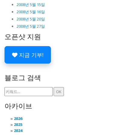
2008년 5월 15일
2008년 5월 16일
2008년 5월 20일
2008년 5월 27일
오픈샷 지원
지금 기부!
블로그 검색
아카이브
2026
2025
2024