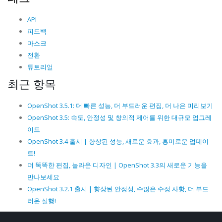
API
피드백
마스크
전환
튜토리얼
최근 항목
OpenShot 3.5.1: 더 빠른 성능, 더 부드러운 편집, 더 나은 미리보기
OpenShot 3.5: 속도, 안정성 및 창의적 제어를 위한 대규모 업그레
이드
OpenShot 3.4 출시 | 향상된 성능, 새로운 효과, 흥미로운 업데이
트!
더 똑똑한 편집, 놀라운 디자인 | OpenShot 3.3의 새로운 기능을
만나보세요
OpenShot 3.2.1 출시 | 향상된 안정성, 수많은 수정 사항, 더 부드
러운 실행!