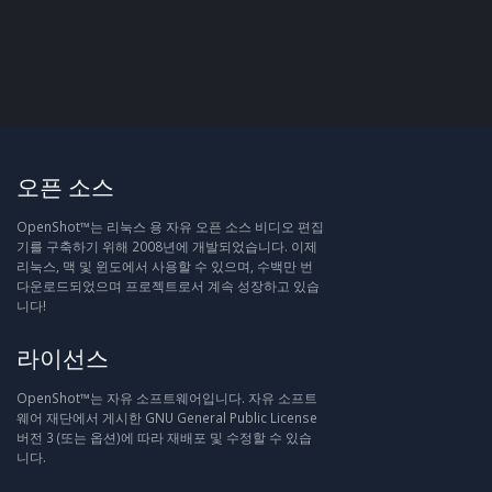
오픈 소스
OpenShot™는 리눅스 용 자유 오픈 소스 비디오 편집
기를 구축하기 위해 2008년에 개발되었습니다. 이제
리눅스, 맥 및 윈도에서 사용할 수 있으며, 수백만 번
다운로드되었으며 프로젝트로서 계속 성장하고 있습
니다!
라이선스
OpenShot™는 자유 소프트웨어입니다. 자유 소프트
웨어 재단에서 게시한 GNU General Public License
버전 3 (또는 옵션)에 따라 재배포 및 수정할 수 있습
니다.