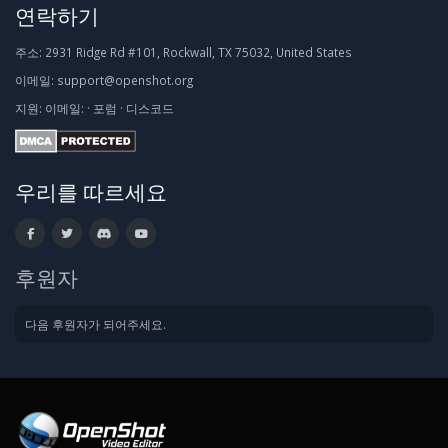
연락하기
주소:
2931 Ridge Rd #101, Rockwall, TX 75032, United States
이메일:
support@openshot.org
지원:
이메일:
·
포럼
·
디스코드
우리를 따르세요
후원자
다음 후원자가 되어주세요.