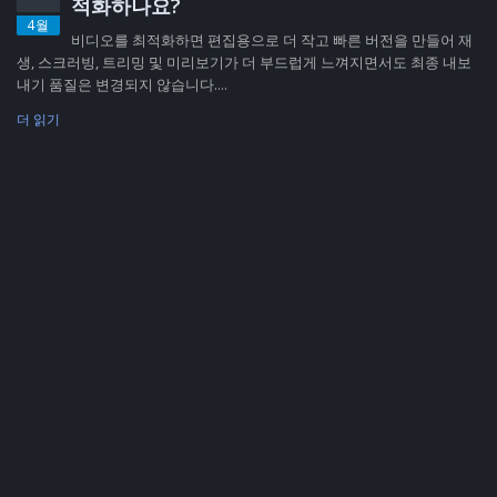
적화하나요?
4월
비디오를 최적화하면 편집용으로 더 작고 빠른 버전을 만들어 재
생, 스크러빙, 트리밍 및 미리보기가 더 부드럽게 느껴지면서도 최종 내보
내기 품질은 변경되지 않습니다....
더 읽기