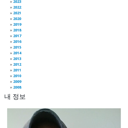
2023
2022
2021
2020
2019
2018
2017
2016
2015
2014
2013
2012
2011
2010
2009
2008
내 정보