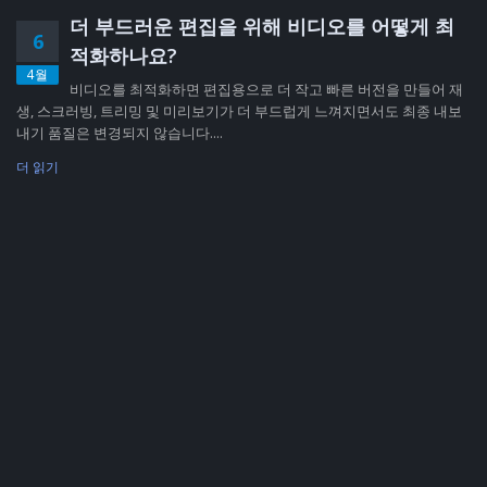
더 부드러운 편집을 위해 비디오를 어떻게 최
6
적화하나요?
4월
비디오를 최적화하면 편집용으로 더 작고 빠른 버전을 만들어 재
생, 스크러빙, 트리밍 및 미리보기가 더 부드럽게 느껴지면서도 최종 내보
내기 품질은 변경되지 않습니다....
더 읽기