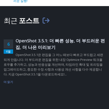
러운 실행!
최근
포스트
OpenShot 3.5.1: 더 빠른 성능, 더 부드러운 편
6
집, 더 나은 미리보기
4월
OpenShot 3.5.1은 편집을 그 어느 때보다 빠르고 부드럽고 세련
되게 만듭니다. 더 부드러운 편집을 위한 내장 Optimize Preview 워크플
로우를 추가하고, 성능과 반응성을 개선하며, 타임라인 확대 및 트리밍을
업그레이드하고, 중요한 수정 사항과 사용성 개선 사항을 다수 제공합니
다. 지금 OpenShot 3.5.1을 다운로드하세요!...
더 읽기