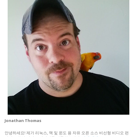
Jonathan Thomas
안녕하세요! 제가 리눅스, 맥 및 윈도 용 자유 오픈 소스 비선형 비디오 편