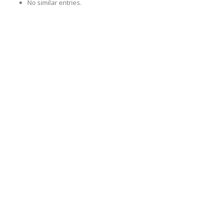
No similar entries.