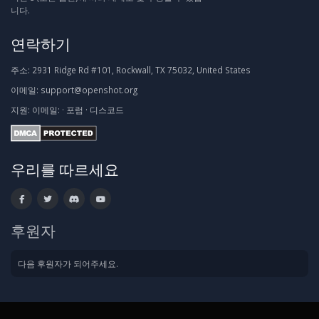
니다.
연락하기
주소:
2931 Ridge Rd #101, Rockwall, TX 75032, United States
이메일:
support@openshot.org
지원:
이메일:
·
포럼
·
디스코드
우리를 따르세요
후원자
다음 후원자가 되어주세요.