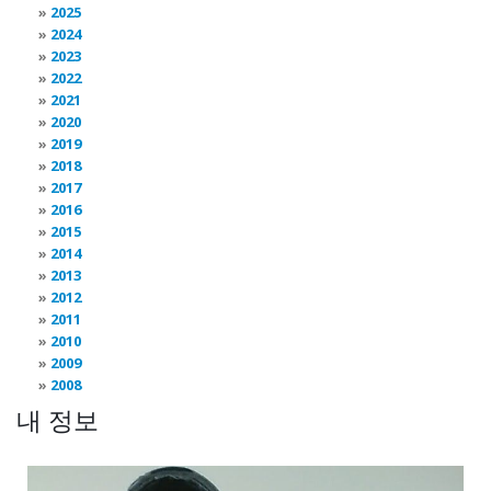
2025
2024
2023
2022
2021
2020
2019
2018
2017
2016
2015
2014
2013
2012
2011
2010
2009
2008
내 정보