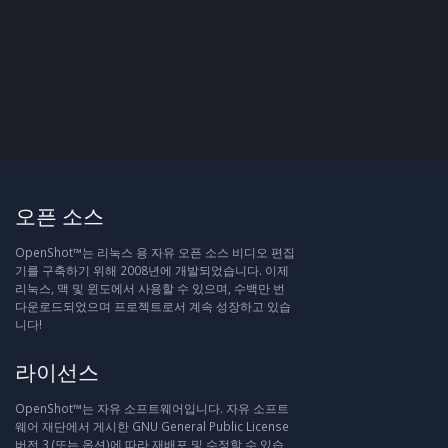
오픈 소스
OpenShot™는 리눅스 용 자유 오픈 소스 비디오 편집
기를 구축하기 위해 2008년에 개발되었습니다. 이제
리눅스, 맥 및 윈도에서 사용할 수 있으며, 수백만 번
다운로드되었으며 프로젝트로서 계속 성장하고 있습
니다!
라이선스
OpenShot™는 자유 소프트웨어입니다. 자유 소프트
웨어 재단에서 게시한 GNU General Public License
버전 3 (또는 옵션)에 따라 재배포 및 수정할 수 있습