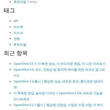
튜토리얼
1 entry
태그
API
피드백
마스크
전환
튜토리얼
최근 항목
OpenShot 3.5.1: 더 빠른 성능, 더 부드러운 편집, 더 나은 미리보기
OpenShot 3.5: 속도, 안정성 및 창의적 제어를 위한 대규모 업그레
이드
OpenShot 3.4 출시 | 향상된 성능, 새로운 효과, 흥미로운 업데이
트!
더 똑똑한 편집, 놀라운 디자인 | OpenShot 3.3의 새로운 기능을
만나보세요
OpenShot 3.2.1 출시 | 향상된 안정성, 수많은 수정 사항, 더 부드