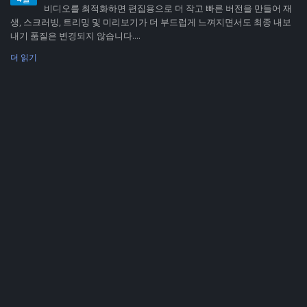
비디오를 최적화하면 편집용으로 더 작고 빠른 버전을 만들어 재
생, 스크러빙, 트리밍 및 미리보기가 더 부드럽게 느껴지면서도 최종 내보
내기 품질은 변경되지 않습니다....
더 읽기