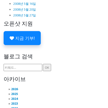
2008년 5월 16일
2008년 5월 20일
2008년 5월 27일
오픈샷 지원
지금 기부!
블로그 검색
아카이브
2026
2025
2024
2023