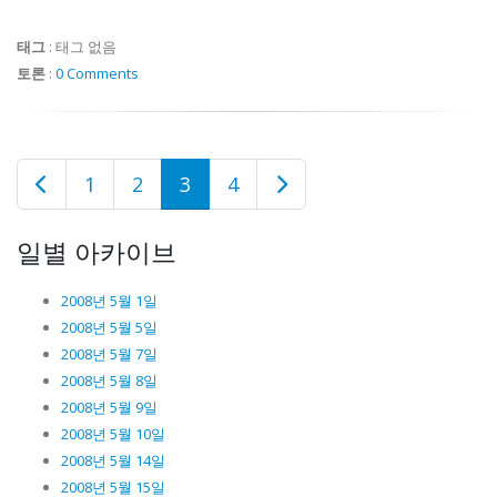
태그
:
태그 없음
토론
:
0 Comments
1
2
3
4
일별 아카이브
2008년 5월 1일
2008년 5월 5일
2008년 5월 7일
2008년 5월 8일
2008년 5월 9일
2008년 5월 10일
2008년 5월 14일
2008년 5월 15일