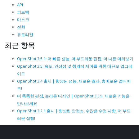
API
피드백
마스크
전환
튜토리얼
최근 항목
OpenShot 3.5.1: 더 빠른 성능, 더 부드러운 편집, 더 나은 미리보기
OpenShot 3.5: 속도, 안정성 및 창의적 제어를 위한 대규모 업그레
이드
OpenShot 3.4 출시 | 향상된 성능, 새로운 효과, 흥미로운 업데이
트!
더 똑똑한 편집, 놀라운 디자인 | OpenShot 3.3의 새로운 기능을
만나보세요
OpenShot 3.2.1 출시 | 향상된 안정성, 수많은 수정 사항, 더 부드
러운 실행!