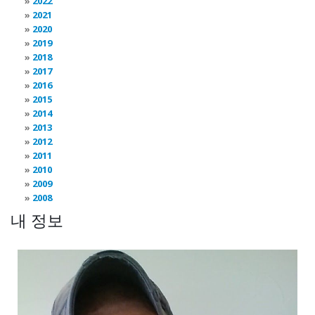
2022
2021
2020
2019
2018
2017
2016
2015
2014
2013
2012
2011
2010
2009
2008
내 정보