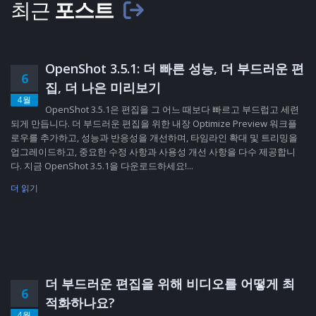
최근
포스트
OpenShot 3.5.1: 더 빠른 성능, 더 부드러운 편
6
집, 더 나은 미리보기
4월
OpenShot 3.5.1은 편집을 그 어느 때보다 빠르고 부드럽고 세련
되게 만듭니다. 더 부드러운 편집을 위한 내장 Optimize Preview 워크플
로우를 추가하고, 성능과 반응성을 개선하며, 타임라인 확대 및 트리밍을
업그레이드하고, 중요한 수정 사항과 사용성 개선 사항을 다수 제공합니
다. 지금 OpenShot 3.5.1을 다운로드하세요!...
더 읽기
더 부드러운 편집을 위해 비디오를 어떻게 최
6
적화하나요?
4월