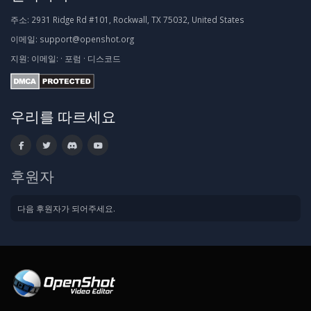
주소:
2931 Ridge Rd #101, Rockwall, TX 75032, United States
이메일:
support@openshot.org
지원:
이메일:
·
포럼
·
디스코드
우리를 따르세요
후원자
다음 후원자가 되어주세요.