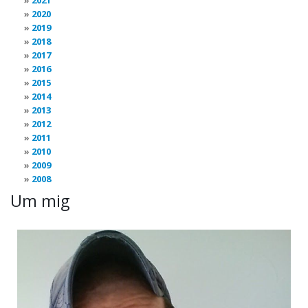
2020
2019
2018
2017
2016
2015
2014
2013
2012
2011
2010
2009
2008
Um mig