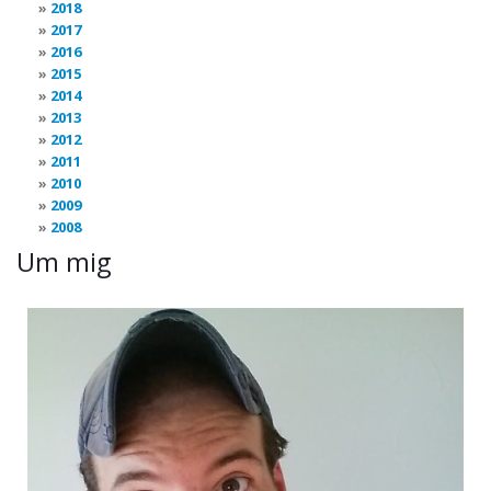
2018
2017
2016
2015
2014
2013
2012
2011
2010
2009
2008
Um mig