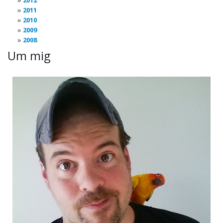
2012
2011
2010
2009
2008
Um mig