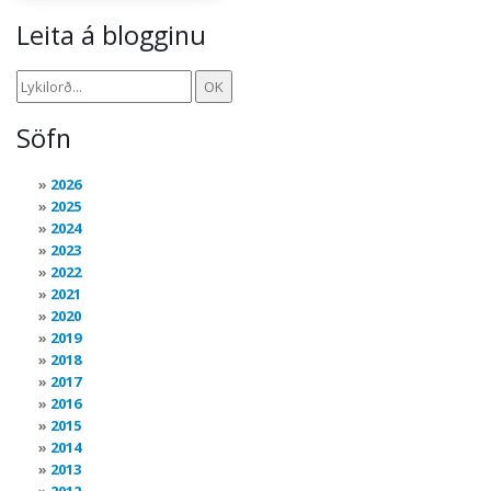
Leita á blogginu
Söfn
2026
2025
2024
2023
2022
2021
2020
2019
2018
2017
2016
2015
2014
2013