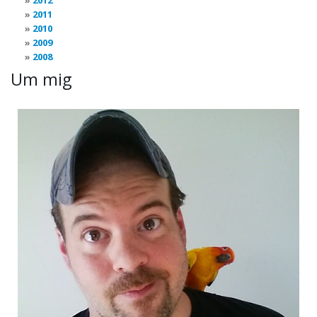
2012
2011
2010
2009
2008
Um mig