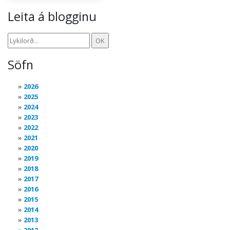
Leita á blogginu
Söfn
2026
2025
2024
2023
2022
2021
2020
2019
2018
2017
2016
2015
2014
2013