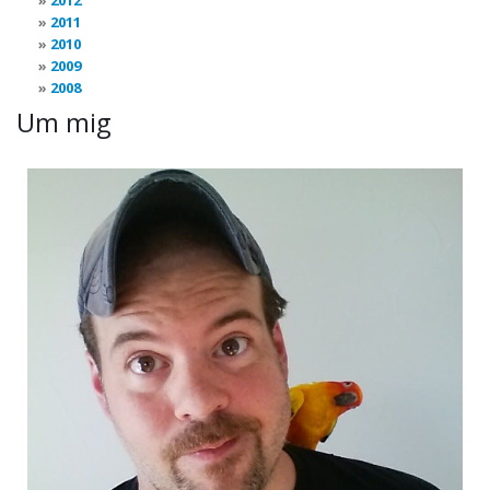
2012
2011
2010
2009
2008
Um mig