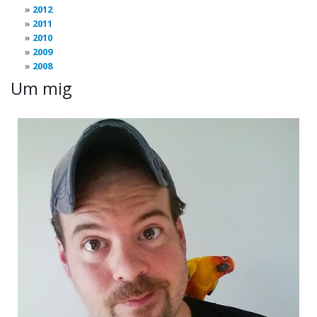
2012
2011
2010
2009
2008
Um mig