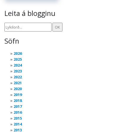
Leita á blogginu
Söfn
2026
2025
2024
2023
2022
2021
2020
2019
2018
2017
2016
2015
2014
2013