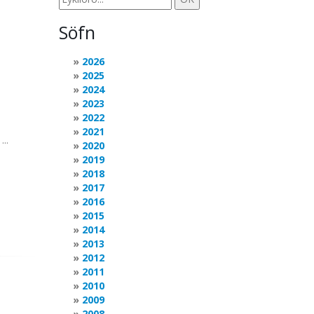
Söfn
2026
2025
2024
2023
2022
2021
..
2020
2019
2018
2017
2016
2015
2014
2013
2012
2011
2010
2009
2008