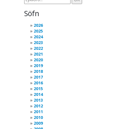
Söfn
2026
2025
2024
2023
2022
2021
2020
2019
2018
2017
2016
2015
2014
2013
2012
2011
2010
2009
2008