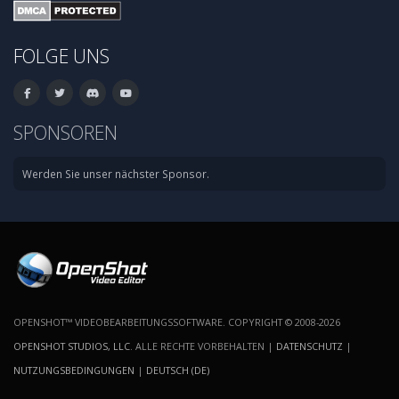
FOLGE UNS
SPONSOREN
Werden Sie unser nächster Sponsor.
OPENSHOT™ VIDEOBEARBEITUNGSSOFTWARE. COPYRIGHT © 2008-2026
OPENSHOT STUDIOS, LLC
. ALLE RECHTE VORBEHALTEN |
DATENSCHUTZ
|
NUTZUNGSBEDINGUNGEN
|
DEUTSCH (DE)