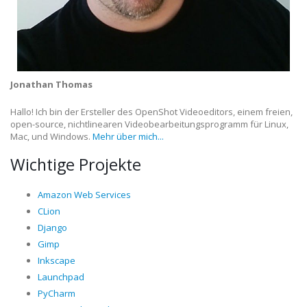
Jonathan Thomas
Hallo! Ich bin der Ersteller des OpenShot Videoeditors, einem freien,
open-source, nichtlinearen Videobearbeitungsprogramm für Linux,
Mac, und Windows.
Mehr über mich...
Wichtige Projekte
Amazon Web Services
CLion
Django
Gimp
Inkscape
Launchpad
PyCharm