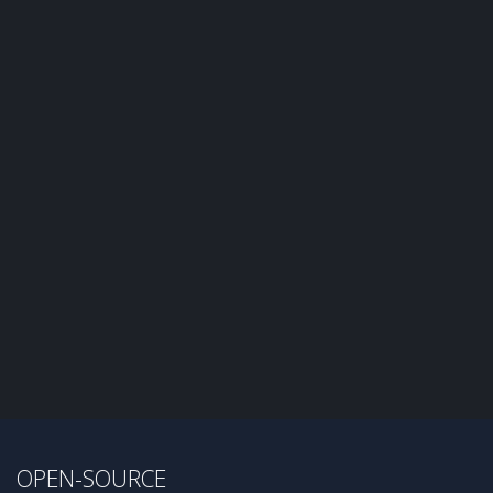
OPEN-SOURCE