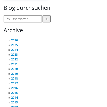
Blog durchsuchen
Archive
2026
2025
2024
2023
2022
2021
2020
2019
2018
2017
2016
2015
2014
2013