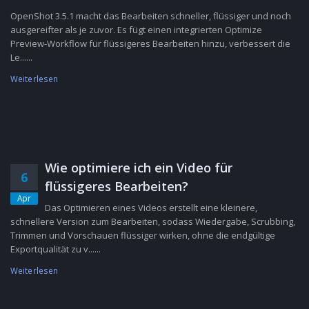
OpenShot 3.5.1 macht das Bearbeiten schneller, flüssiger und noch
ausgereifter als je zuvor. Es fügt einen integrierten Optimize
Preview-Workflow für flüssigeres Bearbeiten hinzu, verbessert die
Le......
Weiterlesen
Wie optimiere ich ein Video für
6
flüssigeres Bearbeiten?
Apr
Das Optimieren eines Videos erstellt eine kleinere,
schnellere Version zum Bearbeiten, sodass Wiedergabe, Scrubbing,
Trimmen und Vorschauen flüssiger wirken, ohne die endgültige
Exportqualität zu v......
Weiterlesen