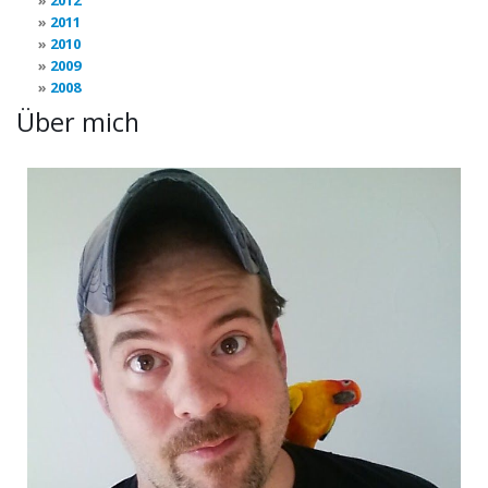
2012
2011
2010
2009
2008
Über mich