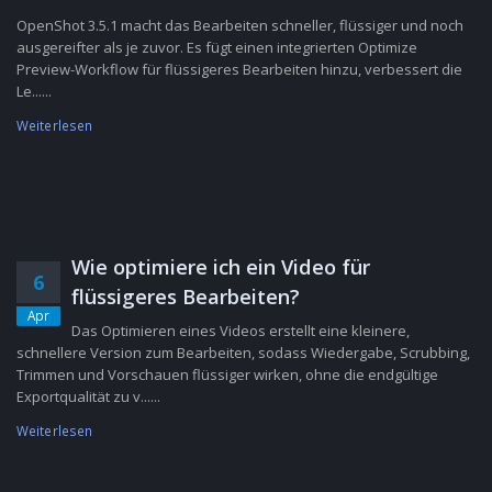
OpenShot 3.5.1 macht das Bearbeiten schneller, flüssiger und noch
ausgereifter als je zuvor. Es fügt einen integrierten Optimize
Preview-Workflow für flüssigeres Bearbeiten hinzu, verbessert die
Le......
Weiterlesen
Wie optimiere ich ein Video für
6
flüssigeres Bearbeiten?
Apr
Das Optimieren eines Videos erstellt eine kleinere,
schnellere Version zum Bearbeiten, sodass Wiedergabe, Scrubbing,
Trimmen und Vorschauen flüssiger wirken, ohne die endgültige
Exportqualität zu v......
Weiterlesen