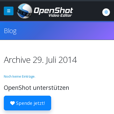
Blog
Archive 29. Juli 2014
Noch keine Einträge.
OpenShot unterstützen
Spende jetzt!