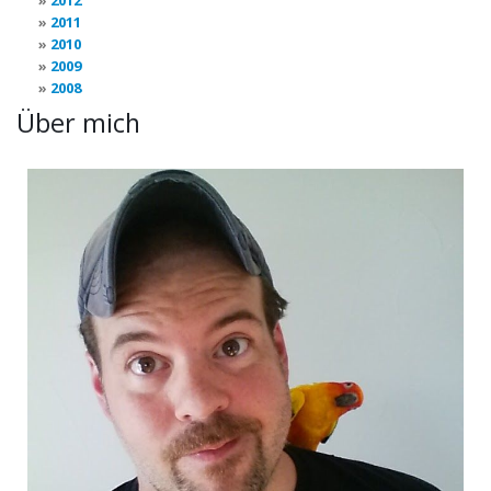
2012
2011
2010
2009
2008
Über mich