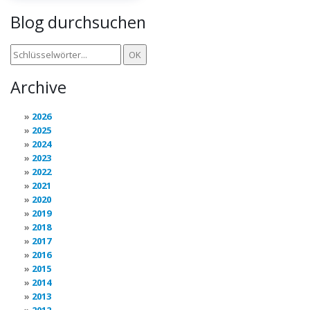
Blog durchsuchen
Archive
2026
2025
2024
2023
2022
2021
2020
2019
2018
2017
2016
2015
2014
2013