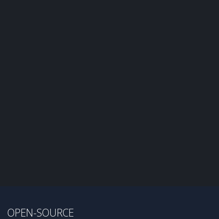
OPEN-SOURCE