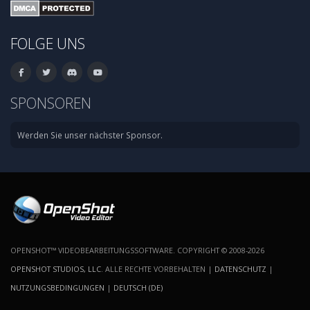
FOLGE UNS
SPONSOREN
Werden Sie unser nächster Sponsor.
OPENSHOT™ VIDEOBEARBEITUNGSSOFTWARE. COPYRIGHT © 2008-2026
OPENSHOT STUDIOS, LLC
. ALLE RECHTE VORBEHALTEN |
DATENSCHUTZ
|
NUTZUNGSBEDINGUNGEN
|
DEUTSCH (DE)