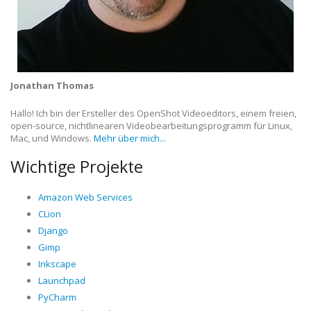
Jonathan Thomas
Hallo! Ich bin der Ersteller des OpenShot Videoeditors, einem freien,
open-source, nichtlinearen Videobearbeitungsprogramm für Linux,
Mac, und Windows.
Mehr über mich...
Wichtige Projekte
Amazon Web Services
CLion
Django
Gimp
Inkscape
Launchpad
PyCharm