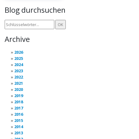
Blog durchsuchen
Archive
2026
2025
2024
2023
2022
2021
2020
2019
2018
2017
2016
2015
2014
2013