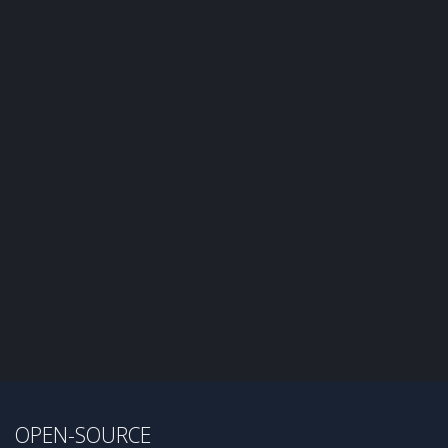
OPEN-SOURCE