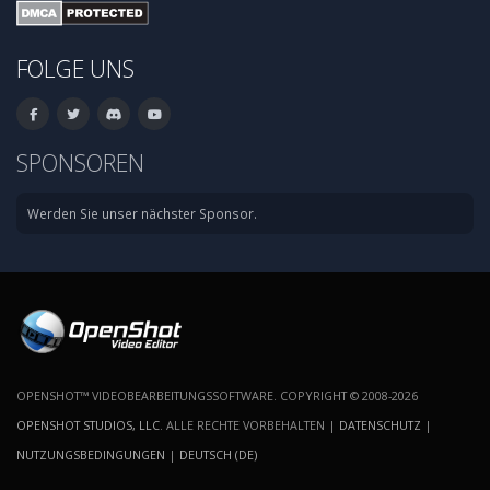
FOLGE UNS
SPONSOREN
Werden Sie unser nächster Sponsor.
OPENSHOT™ VIDEOBEARBEITUNGSSOFTWARE. COPYRIGHT © 2008-2026
OPENSHOT STUDIOS, LLC
. ALLE RECHTE VORBEHALTEN |
DATENSCHUTZ
|
NUTZUNGSBEDINGUNGEN
|
DEUTSCH (DE)