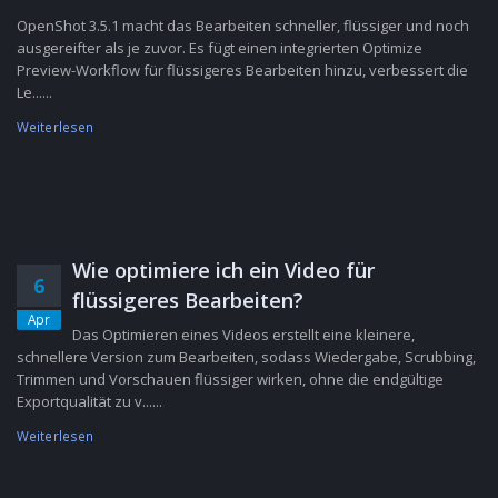
OpenShot 3.5.1 macht das Bearbeiten schneller, flüssiger und noch
ausgereifter als je zuvor. Es fügt einen integrierten Optimize
Preview-Workflow für flüssigeres Bearbeiten hinzu, verbessert die
Le......
Weiterlesen
Wie optimiere ich ein Video für
6
flüssigeres Bearbeiten?
Apr
Das Optimieren eines Videos erstellt eine kleinere,
schnellere Version zum Bearbeiten, sodass Wiedergabe, Scrubbing,
Trimmen und Vorschauen flüssiger wirken, ohne die endgültige
Exportqualität zu v......
Weiterlesen