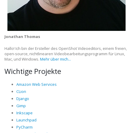
Jonathan Thomas
Hallo! Ich bin der Ersteller des OpenShot Videoeditors, einem freien,
open-source, nichtlinearen Videobearbeitungsprogramm für Linux,
Mac, und Windows.
Mehr über mich...
Wichtige Projekte
Amazon Web Services
CLion
Django
Gimp
Inkscape
Launchpad
PyCharm