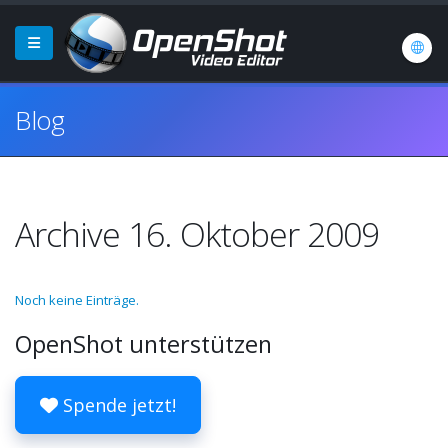
Blog
Archive 16. Oktober 2009
Noch keine Einträge.
OpenShot unterstützen
Spende jetzt!