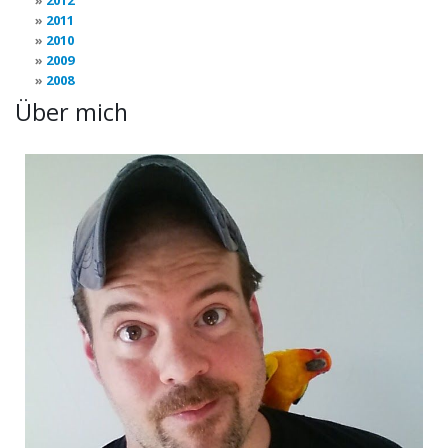
2012
2011
2010
2009
2008
Über mich