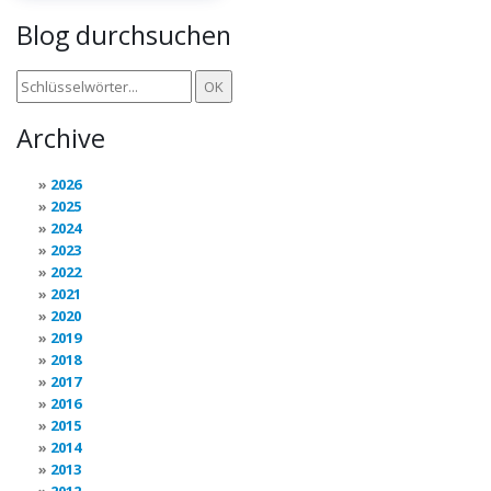
Blog durchsuchen
Archive
2026
2025
2024
2023
2022
2021
2020
2019
2018
2017
2016
2015
2014
2013