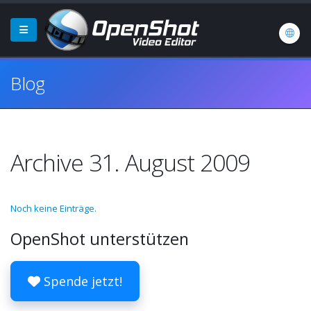
Blog
Archive 31. August 2009
Noch keine Einträge.
OpenShot unterstützen
Spende jetzt!