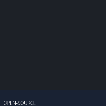
OPEN-SOURCE