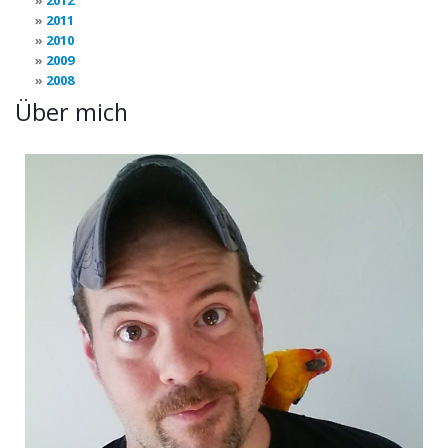
2012
2011
2010
2009
2008
Über mich