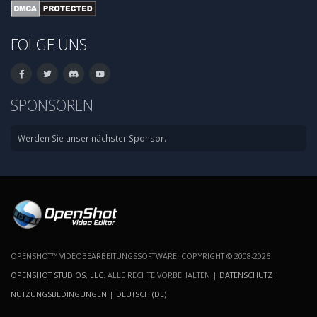
FOLGE UNS
SPONSOREN
Werden Sie unser nächster Sponsor.
OPENSHOT™ VIDEOBEARBEITUNGSSOFTWARE. COPYRIGHT © 2008-2026
OPENSHOT STUDIOS, LLC
. ALLE RECHTE VORBEHALTEN |
DATENSCHUTZ
|
NUTZUNGSBEDINGUNGEN
|
DEUTSCH (DE)