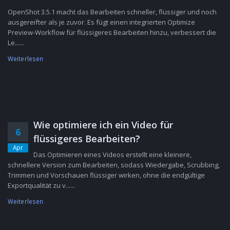
OpenShot 3.5.1 macht das Bearbeiten schneller, flüssiger und noch
ausgereifter als je zuvor. Es fügt einen integrierten Optimize
Preview-Workflow für flüssigeres Bearbeiten hinzu, verbessert die
Le......
Weiterlesen
Wie optimiere ich ein Video für
6
flüssigeres Bearbeiten?
Apr
Das Optimieren eines Videos erstellt eine kleinere,
schnellere Version zum Bearbeiten, sodass Wiedergabe, Scrubbing,
Trimmen und Vorschauen flüssiger wirken, ohne die endgültige
Exportqualität zu v......
Weiterlesen