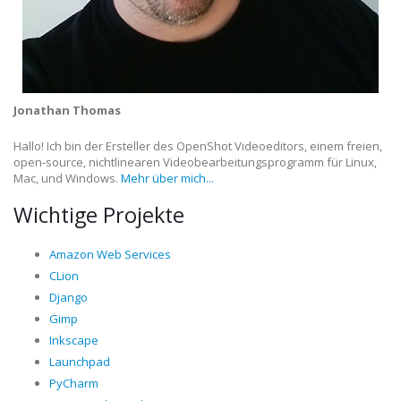
Jonathan Thomas
Hallo! Ich bin der Ersteller des OpenShot Videoeditors, einem freien,
open-source, nichtlinearen Videobearbeitungsprogramm für Linux,
Mac, und Windows.
Mehr über mich...
Wichtige Projekte
Amazon Web Services
CLion
Django
Gimp
Inkscape
Launchpad
PyCharm