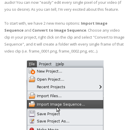
audio! You can now "easily" edit every single pixel of your video (if
you so desire). As you can tell, I'm very excited about this feature.
To start with, we have 2 new menu options:
Import Image
Sequence
and
Convert to Image Sequence
. Choose any video
clip in your project, right click on the clip and select "Convert to Image
Sequence", and it will create a folder with every single frame of that
video clip (i.e. frame_0001.png, frame_0002.png, etc...).