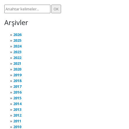
Arşivler
2026
2025
2024
2023
2022
2021
2020
2019
2018
2017
2016
2015
2014
2013
2012
2011
2010