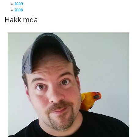
2009
2008
Hakkımda