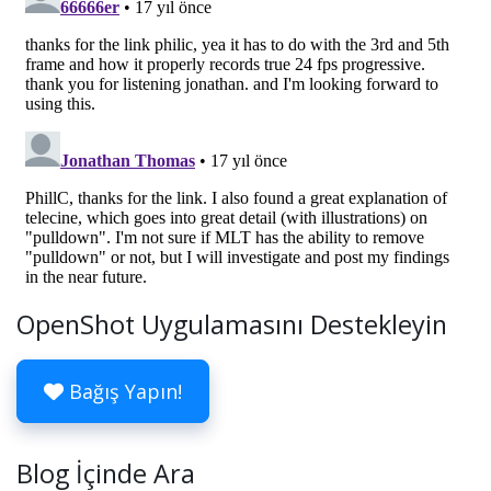
OpenShot Uygulamasını Destekleyin
Bağış Yapın!
Blog İçinde Ara