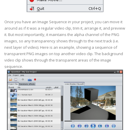
Once you have an Image Sequence in your project, you can move it
around as if it was a regular video clip, trim it, arrange it, and preview
it. But most importantly, it maintains the alpha channel of the PNG
images, so any transparency shows through to the next track (i.e.
next layer of video). Here is an example, showing a sequence of
transparent PNG images on top another video clip. The background
video clip shows through the transparent areas of the image
sequence.