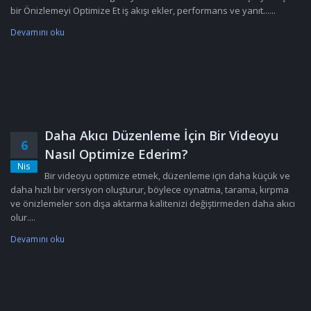
bir Önizlemeyi Optimize Et iş akışı ekler, performans ve yanıt......
Devamını oku
Daha Akıcı Düzenleme İçin Bir Videoyu
6
Nasıl Optimize Ederim?
Nis
Bir videoyu optimize etmek, düzenleme için daha küçük ve
daha hızlı bir versiyon oluşturur, böylece oynatma, tarama, kırpma
ve önizlemeler son dışa aktarma kalitenizi değiştirmeden daha akıcı
olur....
Devamını oku