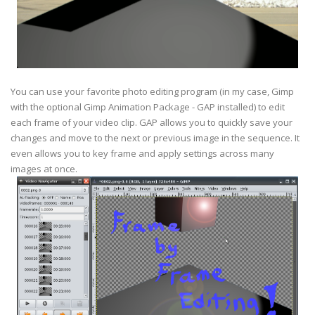
You can use your favorite photo editing program (in my case, Gimp
with the optional Gimp Animation Package - GAP installed) to edit
each frame of your video clip. GAP allows you to quickly save your
changes and move to the next or previous image in the sequence. It
even allows you to key frame and apply settings across many
images at once.