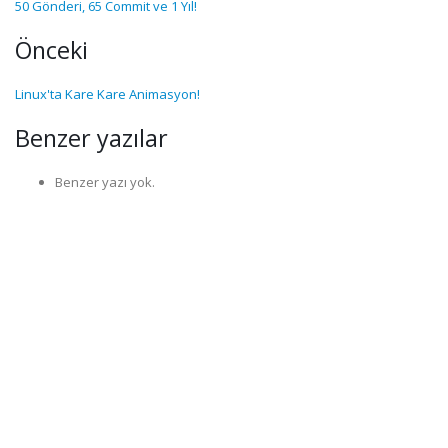
50 Gönderi, 65 Commit ve 1 Yıl!
Önceki
Linux'ta Kare Kare Animasyon!
Benzer yazılar
Benzer yazı yok.