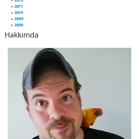
2012
2011
2010
2009
2008
Hakkımda