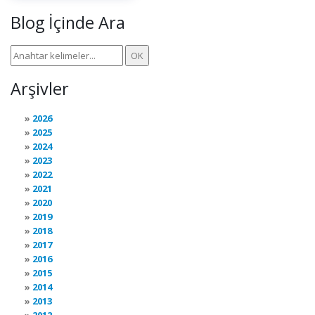
Blog İçinde Ara
Arşivler
2026
2025
2024
2023
2022
2021
2020
2019
2018
2017
2016
2015
2014
2013