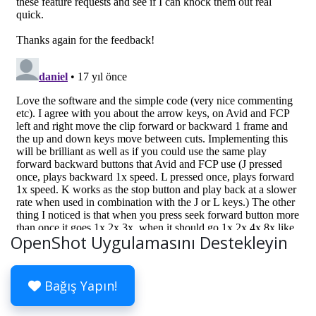
OpenShot Uygulamasını Destekleyin
Bağış Yapın!