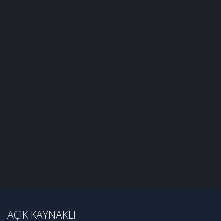
AÇIK KAYNAKLI