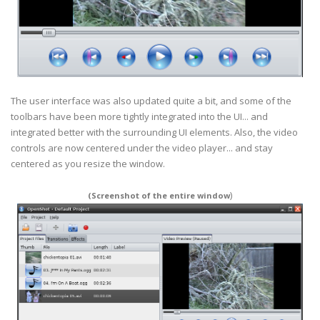
The user interface was also updated quite a bit, and some of the
toolbars have been more tightly integrated into the UI... and
integrated better with the surrounding UI elements. Also, the video
controls are now centered under the video player... and stay
centered as you resize the window.
)
(Screenshot of the entire window