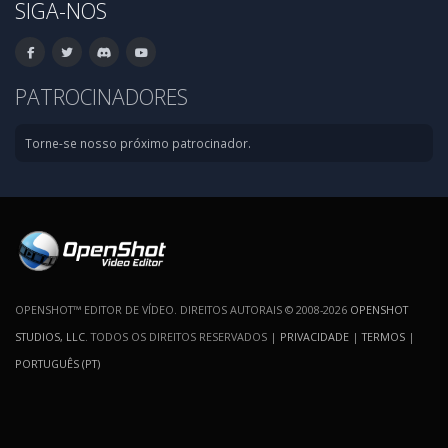
SIGA-NOS
PATROCINADORES
Torne-se nosso próximo patrocinador.
OPENSHOT™ EDITOR DE VÍDEO. DIREITOS AUTORAIS © 2008-2026
OPENSHOT
STUDIOS, LLC
. TODOS OS DIREITOS RESERVADOS |
PRIVACIDADE
|
TERMOS
|
PORTUGUÊS (PT)