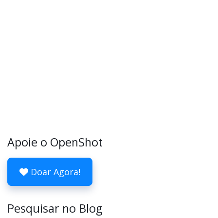
Apoie o OpenShot
Doar Agora!
Pesquisar no Blog