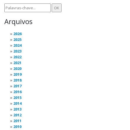
Arquivos
2026
2025
2024
2023
2022
2021
2020
2019
2018
2017
2016
2015
2014
2013
2012
2011
2010