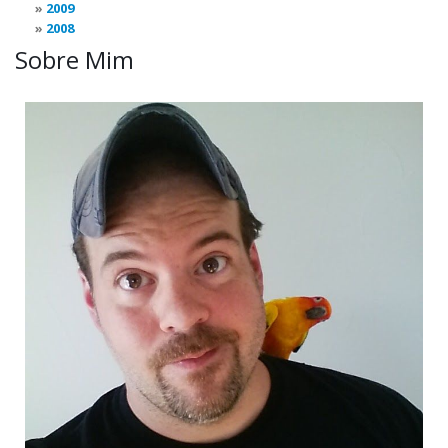
2009
2008
Sobre Mim