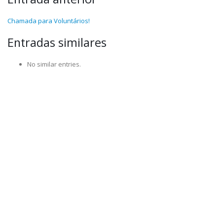
Chamada para Voluntários!
Entradas similares
No similar entries.