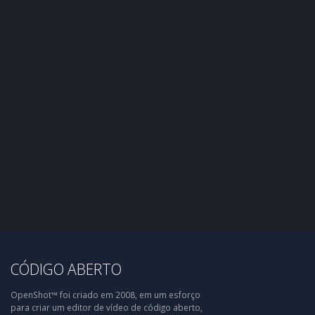
CÓDIGO ABERTO
OpenShot™ foi criado em 2008, em um esforço
para criar um editor de vídeo de código aberto,