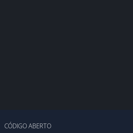
CÓDIGO ABERTO