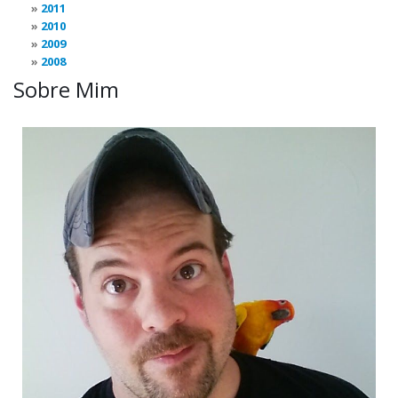
2011
2010
2009
2008
Sobre Mim