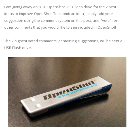
I am giving away an 8 GB OpenShot USB Flash drive for the 2 best
ideas to improve OpenShot! To submit an idea, simply add your
suggestion using the comment system on this post, and "vote" for
other comments that you would like to see included in OpenShot!
The 2 highest voted comments (containing suggestions) will be sent a
USB Flash drive.