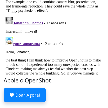
Apoie o OpenShot
Doar Agora!