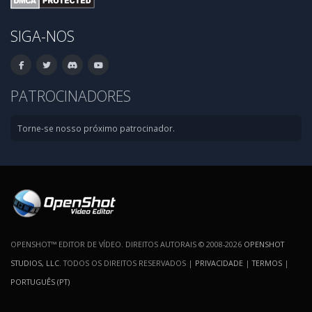
SIGA-NOS
PATROCINADORES
Torne-se nosso próximo patrocinador.
OPENSHOT™ EDITOR DE VÍDEO. DIREITOS AUTORAIS © 2008-2026
OPENSHOT
STUDIOS, LLC
. TODOS OS DIREITOS RESERVADOS |
PRIVACIDADE
|
TERMOS
|
PORTUGUÊS (PT)