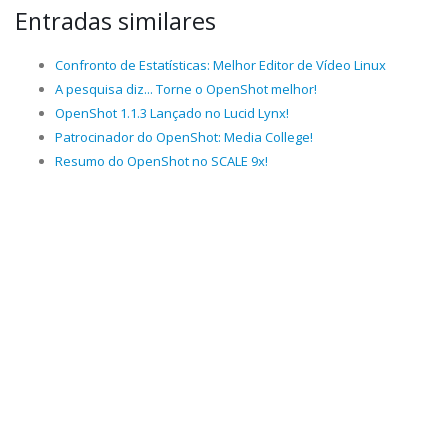
Entradas similares
Confronto de Estatísticas: Melhor Editor de Vídeo Linux
A pesquisa diz... Torne o OpenShot melhor!
OpenShot 1.1.3 Lançado no Lucid Lynx!
Patrocinador do OpenShot: Media College!
Resumo do OpenShot no SCALE 9x!