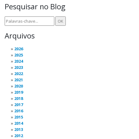
Pesquisar no Blog
Arquivos
2026
2025
2024
2023
2022
2021
2020
2019
2018
2017
2016
2015
2014
2013
2012