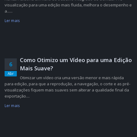
visualização para uma edição mais fluida, melhora o desempenho e
a......
Ler mais
Como Otimizo um Vídeo para uma Edição
6
Mais Suave?
Abr
Otimizar um vídeo cria uma versão menor e mais rápida
para edição, para que a reprodução, a navegação, o corte e as pré-
visualizações fiquem mais suaves sem alterar a qualidade final da
exportação....
Ler mais