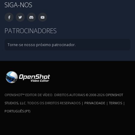
SIGA-NOS
PATROCINADORES
Torne-se nosso próximo patrocinador.
OPENSHOT™ EDITOR DE VÍDEO. DIREITOS AUTORAIS © 2008-2026
OPENSHOT
STUDIOS, LLC
. TODOS OS DIREITOS RESERVADOS |
PRIVACIDADE
|
TERMOS
|
PORTUGUÊS (PT)