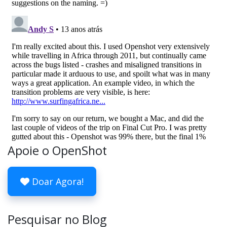
Apoie o OpenShot
Doar Agora!
Pesquisar no Blog