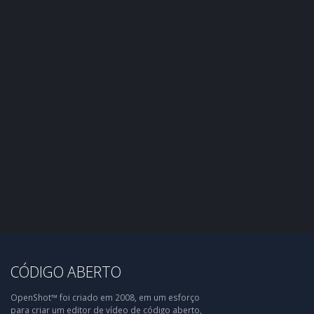
CÓDIGO ABERTO
OpenShot™ foi criado em 2008, em um esforço
para criar um editor de vídeo de código aberto,