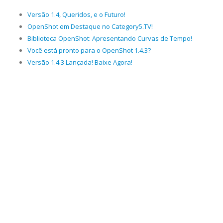
Versão 1.4, Queridos, e o Futuro!
OpenShot em Destaque no Category5.TV!
Biblioteca OpenShot: Apresentando Curvas de Tempo!
Você está pronto para o OpenShot 1.4.3?
Versão 1.4.3 Lançada! Baixe Agora!