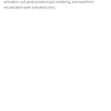
animation, sub-pixel positioning & rendering, and waveform
visualization (with animated color).