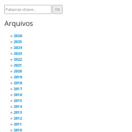
Arquivos
2026
2025
2024
2023
2022
2021
2020
2019
2018
2017
2016
2015
2014
2013
2012
2011
2010