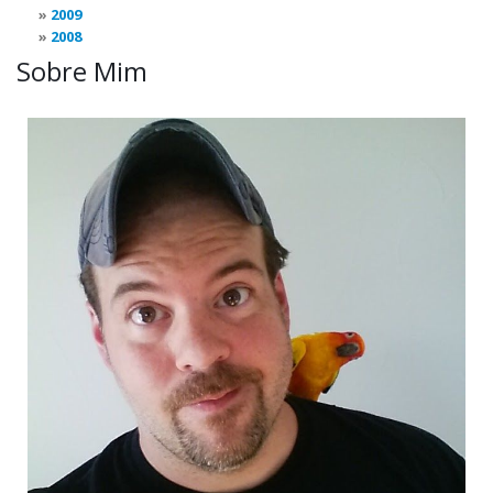
2009
2008
Sobre Mim