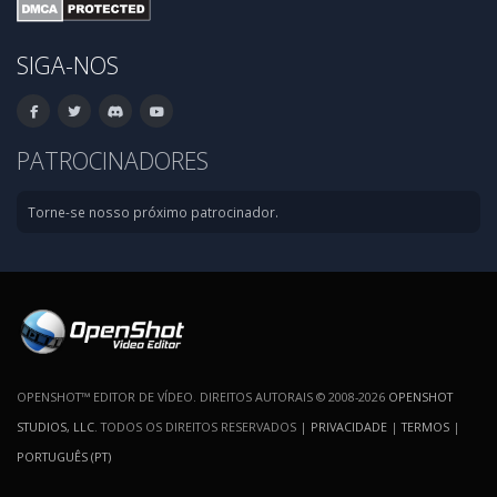
SIGA-NOS
PATROCINADORES
Torne-se nosso próximo patrocinador.
OPENSHOT™ EDITOR DE VÍDEO. DIREITOS AUTORAIS © 2008-2026
OPENSHOT
STUDIOS, LLC
. TODOS OS DIREITOS RESERVADOS |
PRIVACIDADE
|
TERMOS
|
PORTUGUÊS (PT)