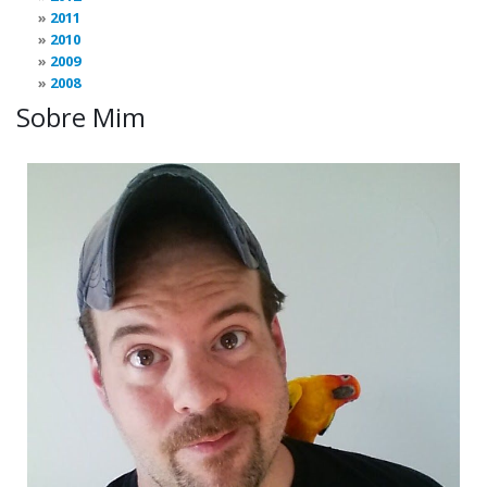
2011
2010
2009
2008
Sobre Mim