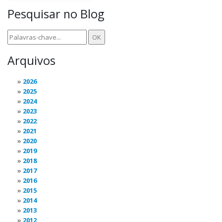
Pesquisar no Blog
Arquivos
2026
2025
2024
2023
2022
2021
2020
2019
2018
2017
2016
2015
2014
2013
2012