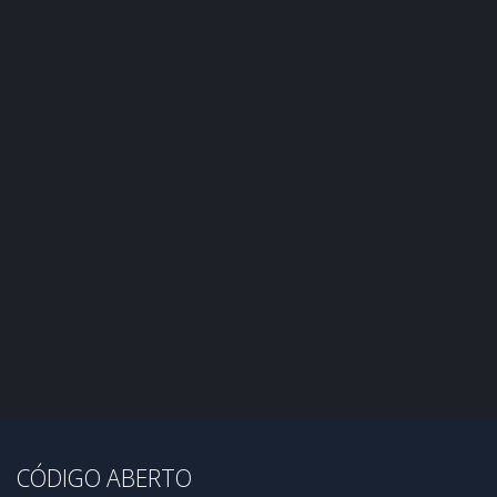
CÓDIGO ABERTO