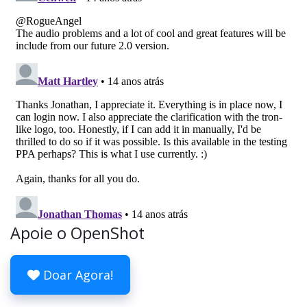
Apoie o OpenShot
Doar Agora!