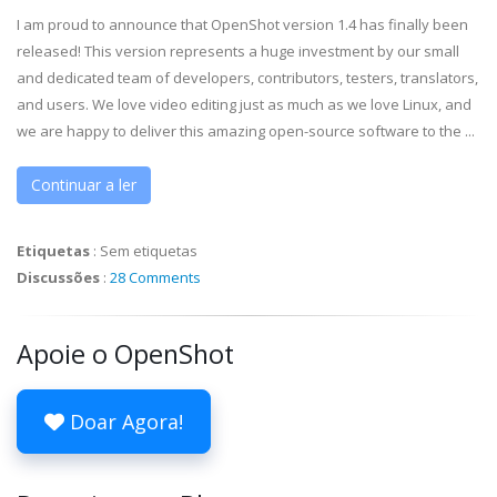
I am proud to announce that OpenShot version 1.4 has finally been
released! This version represents a huge investment by our small
and dedicated team of developers, contributors, testers, translators,
and users. We love video editing just as much as we love Linux, and
we are happy to deliver this amazing open-source software to the ...
Continuar a ler
Etiquetas
:
Sem etiquetas
Discussões
:
28 Comments
Apoie o OpenShot
Doar Agora!