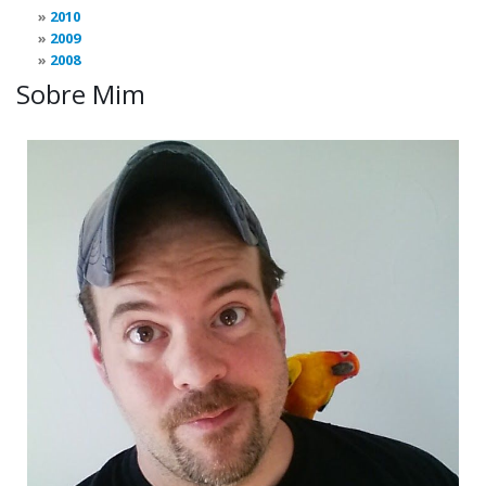
2010
2009
2008
Sobre Mim