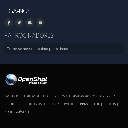
SIGA-NOS
PATROCINADORES
Torne-se nosso próximo patrocinador.
OPENSHOT™ EDITOR DE VÍDEO. DIREITOS AUTORAIS © 2008-2026
OPENSHOT
STUDIOS, LLC
. TODOS OS DIREITOS RESERVADOS |
PRIVACIDADE
|
TERMOS
|
PORTUGUÊS (PT)