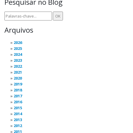
Pesquisar no Blog
Arquivos
2026
2025
2024
2023
2022
2021
2020
2019
2018
2017
2016
2015
2014
2013
2012
2011