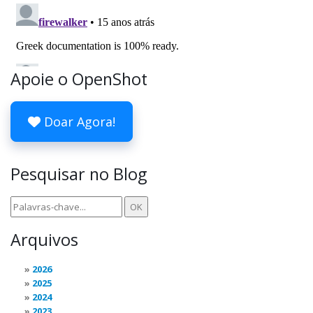
Apoie o OpenShot
Doar Agora!
Pesquisar no Blog
Arquivos
2026
2025
2024
2023