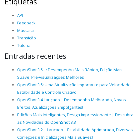
Etiquetas
API
Feedback
Máscara
Transição
Tutorial
Entradas recentes
OpenShot 3.5.1: Desempenho Mais Rápido, Edição Mais
Suave, Pré-visualizações Melhores
OpenShot 3.5: Uma Atualização Importante para Velocidade,
Estabilidade e Controle Criativo
OpenShot 3.4 Lançado | Desempenho Melhorado, Novos
Efeitos, Atualizações Empolgantes!
Edições Mais Inteligentes, Design Impressionante | Descubra
as Novidades do OpenShot 3.3
OpenShot 3.2.1 Lançado | Estabilidade Aprimorada, Diversas
Correções e Inicializações Mais Suaves!