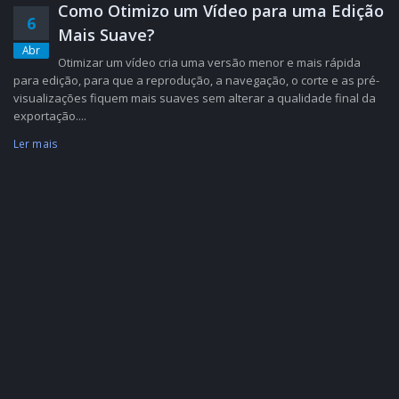
Como Otimizo um Vídeo para uma Edição
6
Mais Suave?
Abr
Otimizar um vídeo cria uma versão menor e mais rápida
para edição, para que a reprodução, a navegação, o corte e as pré-
visualizações fiquem mais suaves sem alterar a qualidade final da
exportação....
Ler mais