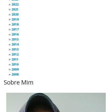
2022
2021
2020
2019
2018
2017
2016
2015
2014
2013
2012
2011
2010
2009
2008
Sobre Mim