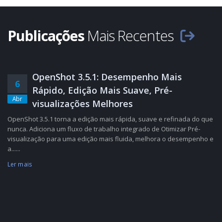
Publicações
Mais Recentes
OpenShot 3.5.1: Desempenho Mais
6
Rápido, Edição Mais Suave, Pré-
Abr
visualizações Melhores
OpenShot 3.5.1 torna a edição mais rápida, suave e refinada do que
nunca. Adiciona um fluxo de trabalho integrado de Otimizar Pré-
visualização para uma edição mais fluida, melhora o desempenho e
a......
Ler mais