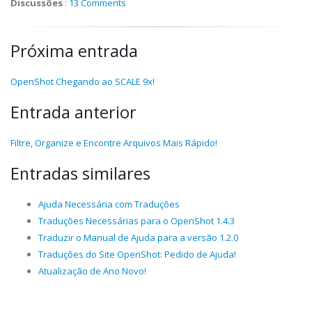
Discussões
:
13 Comments
Próxima entrada
OpenShot Chegando ao SCALE 9x!
Entrada anterior
Filtre, Organize e Encontre Arquivos Mais Rápido!
Entradas similares
Ajuda Necessária com Traduções
Traduções Necessárias para o OpenShot 1.4.3
Traduzir o Manual de Ajuda para a versão 1.2.0
Traduções do Site OpenShot: Pedido de Ajuda!
Atualização de Ano Novo!