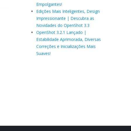
Empolgantes!
Edições Mais Inteligentes, Design
Impressionante | Descubra as
Novidades do OpenShot 3.3
OpenShot 3.2.1 Lançado |
Estabilidade Aprimorada, Diversas
Correções e Inicializações Mais
Suaves!