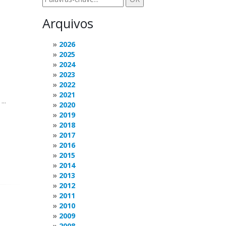
Arquivos
2026
2025
2024
2023
2022
2021
..
2020
2019
2018
2017
2016
2015
2014
2013
2012
2011
2010
2009
2008