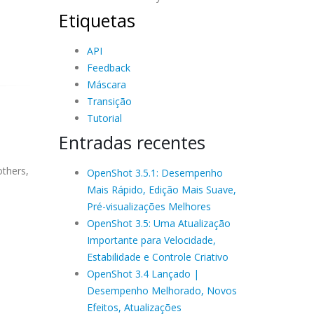
Etiquetas
API
Feedback
Máscara
Transição
Tutorial
Entradas recentes
others,
OpenShot 3.5.1: Desempenho
Mais Rápido, Edição Mais Suave,
Pré-visualizações Melhores
OpenShot 3.5: Uma Atualização
Importante para Velocidade,
Estabilidade e Controle Criativo
OpenShot 3.4 Lançado |
Desempenho Melhorado, Novos
Efeitos, Atualizações