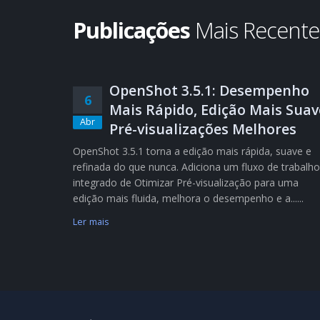
Publicações
Mais Recent
OpenShot 3.5.1: Desempenho
6
Mais Rápido, Edição Mais Suav
Abr
Pré-visualizações Melhores
OpenShot 3.5.1 torna a edição mais rápida, suave e
refinada do que nunca. Adiciona um fluxo de trabalho
integrado de Otimizar Pré-visualização para uma
edição mais fluida, melhora o desempenho e a......
Ler mais