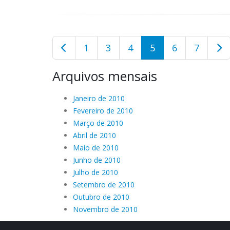
1
3
4
5
6
7
Arquivos mensais
Janeiro de 2010
Fevereiro de 2010
Março de 2010
Abril de 2010
Maio de 2010
Junho de 2010
Julho de 2010
Setembro de 2010
Outubro de 2010
Novembro de 2010