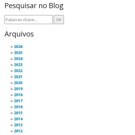
Pesquisar no Blog
Arquivos
2026
2025
2024
2023
2022
2021
2020
2019
2018
2017
2016
2015
2014
2013
2012