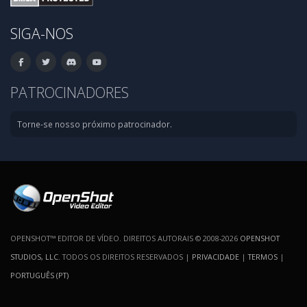
SIGA-NOS
PATROCINADORES
Torne-se nosso próximo patrocinador.
OPENSHOT™ EDITOR DE VÍDEO. DIREITOS AUTORAIS © 2008-2026
OPENSHOT
STUDIOS, LLC
. TODOS OS DIREITOS RESERVADOS |
PRIVACIDADE
|
TERMOS
|
PORTUGUÊS (PT)