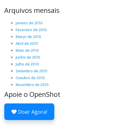
Arquivos mensais
Janeiro de 2010
Fevereiro de 2010
Março de 2010
Abril de 2010
Maio de 2010
Junho de 2010
Julho de 2010
Setembro de 2010
Outubro de 2010
Novembro de 2010
Apoie o OpenShot
Doar Agora!