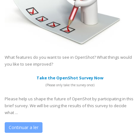
What features do you want to see in OpenShot? What things would
you like to see improved?
Take the OpenShot Survey Now
(Please only take the survey once)
Please help us shape the future of OpenShot by participating in this
brief survey. We will be using the results of this survey to decide
what ...
Continuar a ler