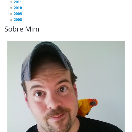
2011
2010
2009
2008
Sobre Mim