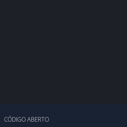
CÓDIGO ABERTO