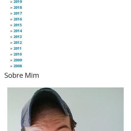
2019
2018
2017
2016
2015
2014
2013
2012
2011
2010
2009
2008
Sobre Mim