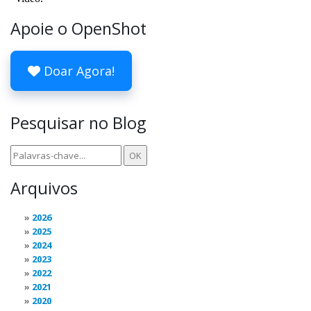
Apoie o OpenShot
Doar Agora!
Pesquisar no Blog
Arquivos
2026
2025
2024
2023
2022
2021
2020