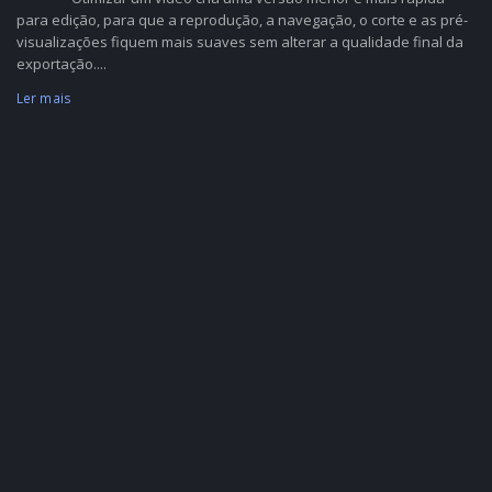
para edição, para que a reprodução, a navegação, o corte e as pré-
visualizações fiquem mais suaves sem alterar a qualidade final da
exportação....
Ler mais