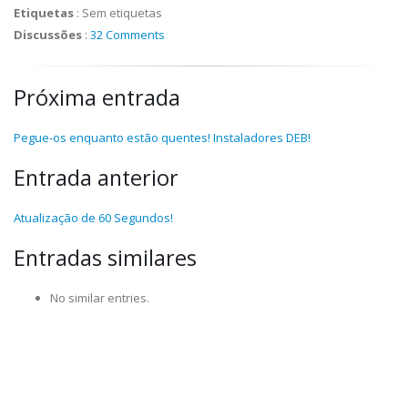
Etiquetas
:
Sem etiquetas
Discussões
:
32 Comments
Próxima entrada
Pegue-os enquanto estão quentes! Instaladores DEB!
Entrada anterior
Atualização de 60 Segundos!
Entradas similares
No similar entries.