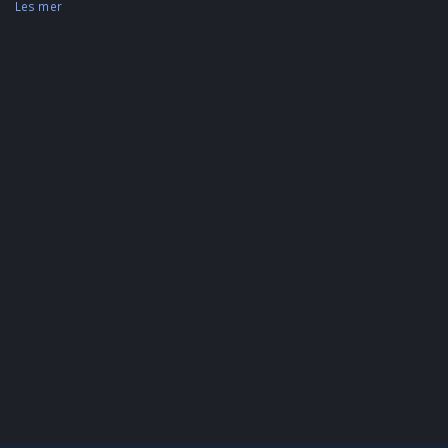
Les mer