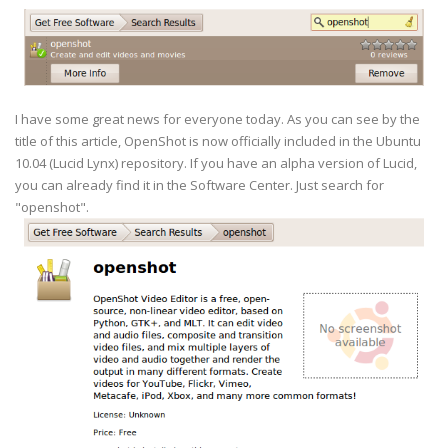
I have some great news for everyone today. As you can see by the
title of this article, OpenShot is now officially included in the Ubuntu
10.04 (Lucid Lynx) repository. If you have an alpha version of Lucid,
you can already find it in the Software Center. Just search for
"openshot".