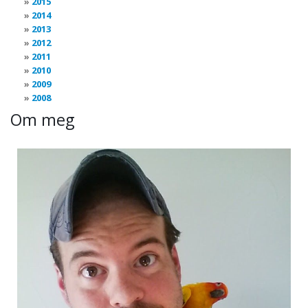
2015
2014
2013
2012
2011
2010
2009
2008
Om meg