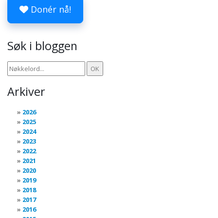
Donér nå!
Søk i bloggen
Arkiver
2026
2025
2024
2023
2022
2021
2020
2019
2018
2017
2016