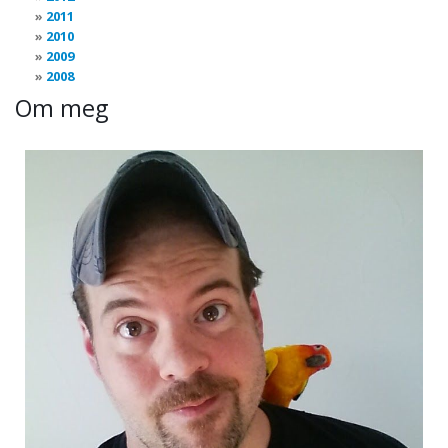
2011
2010
2009
2008
Om meg