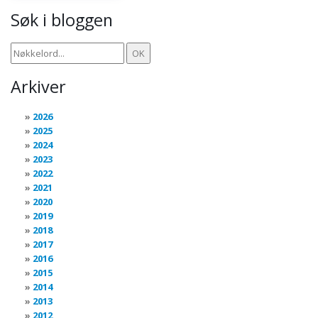
Søk i bloggen
Arkiver
2026
2025
2024
2023
2022
2021
2020
2019
2018
2017
2016
2015
2014
2013
2012