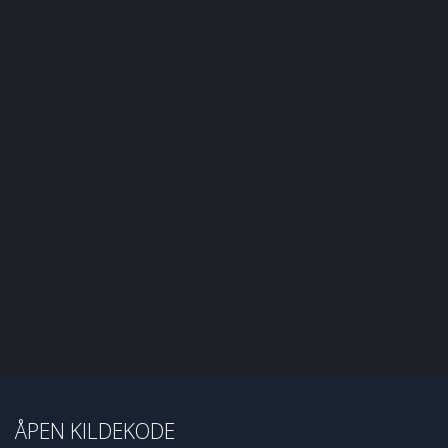
ÅPEN KILDEKODE