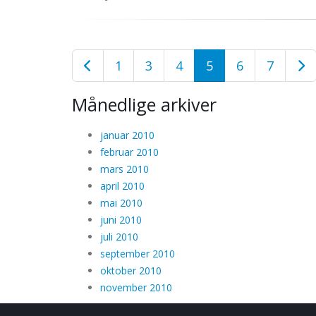
1
3
4
5
6
7
Månedlige arkiver
januar 2010
februar 2010
mars 2010
april 2010
mai 2010
juni 2010
juli 2010
september 2010
oktober 2010
november 2010