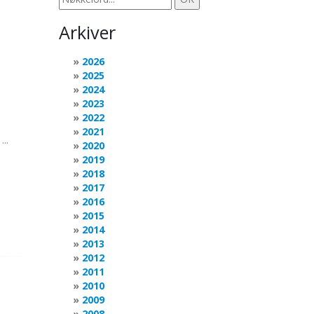
Arkiver
2026
2025
2024
2023
2022
2021
..
2020
2019
2018
2017
2016
2015
2014
2013
2012
2011
2010
2009
2008