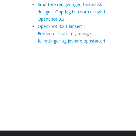
Smartere redigeringer, fantastisk
design | Oppdag hva som er nytt i
OpenShot 3.3
OpenShot 3.2.1 lansert |
Forbedret stabilitet, mange
feilrettinger og jevnere oppstarter!