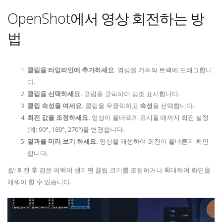
OpenShot에서 영상 회전하는 방
법
클립을 타임라인에 추가하세요.
영상을 가져와 트랙에 드래그합니
다.
클립을 선택하세요.
클립을 클릭하여 강조 표시합니다.
클립 속성을 여세요.
클립을 우클릭하고
속성
을 선택합니다.
회전 값을 조정하세요.
영상이 올바르게 표시될 때까지 회전 설정
(예: 90°, 180°, 270°)을 변경합니다.
결과를 미리 보기 하세요.
영상을 재생하여 회전이 올바른지 확인
합니다.
팁:
회전 후 검은 여백이 생기면 클립 크기를 조정하거나 확대하여 화면을
채워야 할 수 있습니다.