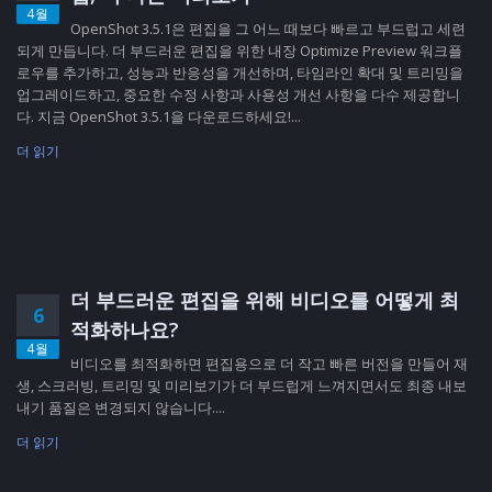
4월
OpenShot 3.5.1은 편집을 그 어느 때보다 빠르고 부드럽고 세련
되게 만듭니다. 더 부드러운 편집을 위한 내장 Optimize Preview 워크플
로우를 추가하고, 성능과 반응성을 개선하며, 타임라인 확대 및 트리밍을
업그레이드하고, 중요한 수정 사항과 사용성 개선 사항을 다수 제공합니
다. 지금 OpenShot 3.5.1을 다운로드하세요!...
더 읽기
더 부드러운 편집을 위해 비디오를 어떻게 최
6
적화하나요?
4월
비디오를 최적화하면 편집용으로 더 작고 빠른 버전을 만들어 재
생, 스크러빙, 트리밍 및 미리보기가 더 부드럽게 느껴지면서도 최종 내보
내기 품질은 변경되지 않습니다....
더 읽기