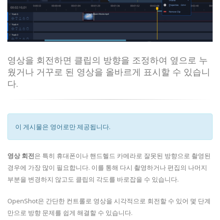
영상을 회전하면 클립의 방향을 조정하여 옆으로 누
웠거나 거꾸로 된 영상을 올바르게 표시할 수 있습니
다.
이 게시물은 영어로만 제공됩니다.
영상 회전
은 특히 휴대폰이나 핸드헬드 카메라로 잘못된 방향으로 촬영된
경우에 가장 많이 필요합니다. 이를 통해 다시 촬영하거나 편집의 나머지
부분을 변경하지 않고도 클립의 각도를 바로잡을 수 있습니다.
OpenShot은 간단한 컨트롤로 영상을 시각적으로 회전할 수 있어 몇 단계
만으로 방향 문제를 쉽게 해결할 수 있습니다.