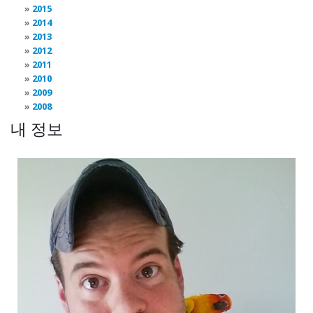
2015
2014
2013
2012
2011
2010
2009
2008
내 정보