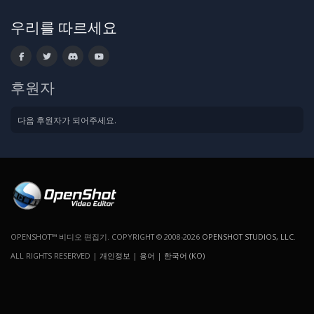
우리를 따르세요
후원자
다음 후원자가 되어주세요.
OPENSHOT™ 비디오 편집기. COPYRIGHT © 2008-2026
OPENSHOT STUDIOS, LLC
.
ALL RIGHTS RESERVED |
개인정보
|
용어
|
한국어 (KO)