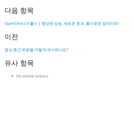
다음 항목
OpenShot 3.4 출시 | 향상된 성능, 새로운 효과, 흥미로운 업데이트!
이전
영상 중간 부분을 어떻게 제거하나요?
유사 항목
No similar entries.