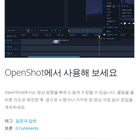
OpenShot에서 사용해 보세요
OpenShot에서는 영상 방향을 빠르고 쉽게 수정할 수 있습니다. 클립을 올
바른 각도로 회전한 후, 옆으로 누웠거나 거꾸로 된 영상 걱정 없이 편집을
계속하세요.
태그
:
질문과 답변
토론
:
0 Comments