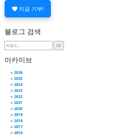
지금 기부!
블로그 검색
아카이브
2026
2025
2024
2023
2022
2021
2020
2019
2018
2017
2016