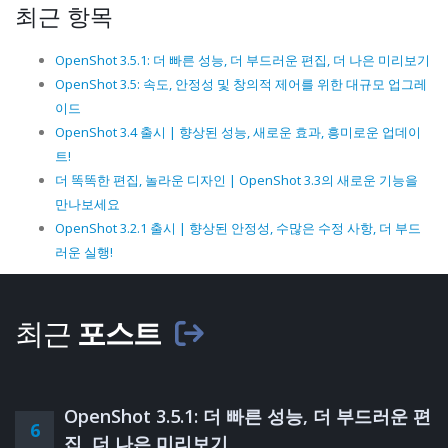
최근 항목
OpenShot 3.5.1: 더 빠른 성능, 더 부드러운 편집, 더 나은 미리보기
OpenShot 3.5: 속도, 안정성 및 창의적 제어를 위한 대규모 업그레
이드
OpenShot 3.4 출시 | 향상된 성능, 새로운 효과, 흥미로운 업데이
트!
더 똑똑한 편집, 놀라운 디자인 | OpenShot 3.3의 새로운 기능을
만나보세요
OpenShot 3.2.1 출시 | 향상된 안정성, 수많은 수정 사항, 더 부드
러운 실행!
최근
포스트
OpenShot 3.5.1: 더 빠른 성능, 더 부드러운 편
6
집, 더 나은 미리보기