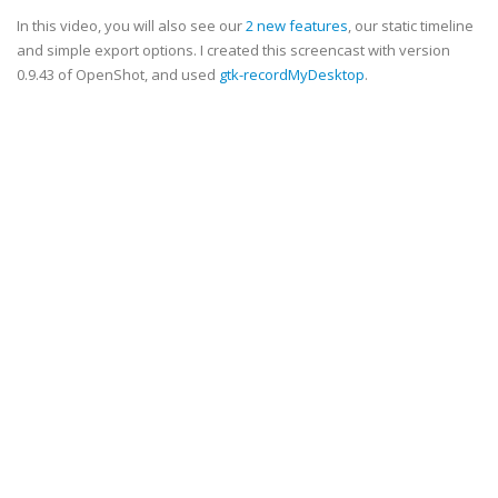
In this video, you will also see our
2 new features
, our static timeline
and simple export options. I created this screencast with version
0.9.43 of OpenShot, and used
gtk-recordMyDesktop
.