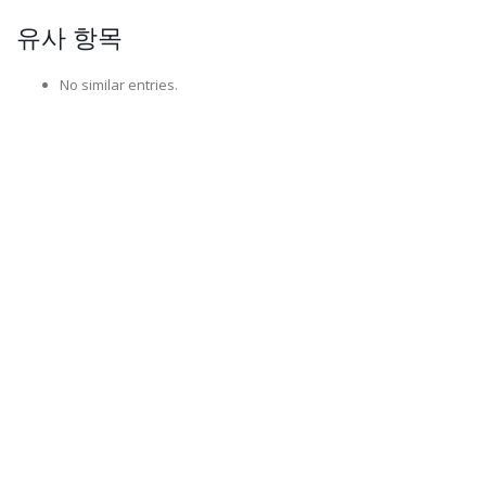
유사 항목
No similar entries.