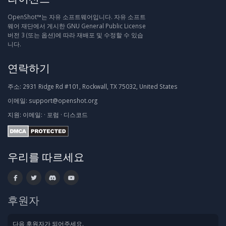
OpenShot™는 자유 소프트웨어입니다. 자유 소프트
웨어 재단에서 게시한 GNU General Public License
버전 3 (또는 옵션)에 따라 재배포 및 수정할 수 있습
니다.
연락하기
주소:
2931 Ridge Rd #101, Rockwall, TX 75032, United States
이메일:
support@openshot.org
지원:
이메일:
·
포럼
·
디스코드
우리를 따르세요
후원자
다음 후원자가 되어주세요.