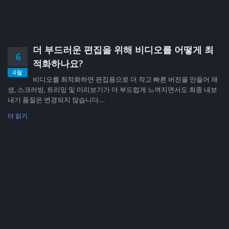
더 부드러운 편집을 위해 비디오를 어떻게 최
6
적화하나요?
4월
비디오를 최적화하면 편집용으로 더 작고 빠른 버전을 만들어 재
생, 스크러빙, 트리밍 및 미리보기가 더 부드럽게 느껴지면서도 최종 내보
내기 품질은 변경되지 않습니다....
더 읽기