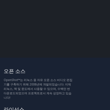
오픈 소스
OpenShot™는 리눅스 용 자유 오픈 소스 비디오 편집
기를 구축하기 위해 2008년에 개발되었습니다. 이제
리눅스, 맥 및 윈도에서 사용할 수 있으며, 수백만 번
다운로드되었으며 프로젝트로서 계속 성장하고 있습
니다!
라이선스