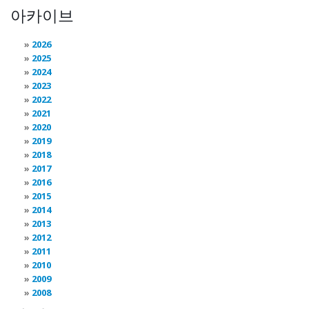
아카이브
2026
2025
2024
2023
2022
2021
2020
2019
2018
2017
2016
2015
2014
2013
2012
2011
2010
2009
2008