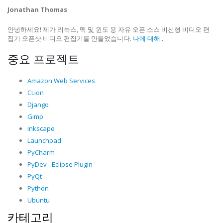
Jonathan Thomas
안녕하세요! 제가 리눅스, 맥 및 윈도 용 자유 오픈 소스 비선형 비디오 편
집기 오픈샷 비디오 편집기를 만들었습니다.
나에 대해...
중요 프로젝트
Amazon Web Services
CLion
Django
Gimp
Inkscape
Launchpad
PyCharm
PyDev - Eclipse Plugin
PyQt
Python
Ubuntu
카테고리