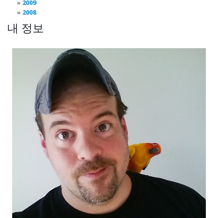
2009
2008
내 정보