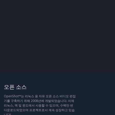
오픈 소스
OpenShot™는 리눅스 용 자유 오픈 소스 비디오 편집
기를 구축하기 위해 2008년에 개발되었습니다. 이제
리눅스, 맥 및 윈도에서 사용할 수 있으며, 수백만 번
다운로드되었으며 프로젝트로서 계속 성장하고 있습
니다!