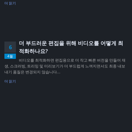
더 읽기
더 부드러운 편집을 위해 비디오를 어떻게 최
6
적화하나요?
4월
비디오를 최적화하면 편집용으로 더 작고 빠른 버전을 만들어 재
생, 스크러빙, 트리밍 및 미리보기가 더 부드럽게 느껴지면서도 최종 내보
내기 품질은 변경되지 않습니다....
더 읽기