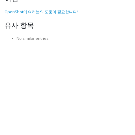
OpenShot이 여러분의 도움이 필요합니다!
유사 항목
No similar entries.