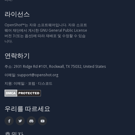
라이선스
OpenShot™는 자유 소프트웨어입니다. 자유 소프트
웨어 재단에서 게시한 GNU General Public License
버전 3 (또는 옵션)에 따라 재배포 및 수정할 수 있습
니다.
연락하기
주소:
2931 Ridge Rd #101, Rockwall, TX 75032, United States
이메일:
support@openshot.org
지원:
이메일:
·
포럼
·
디스코드
우리를 따르세요
후원자