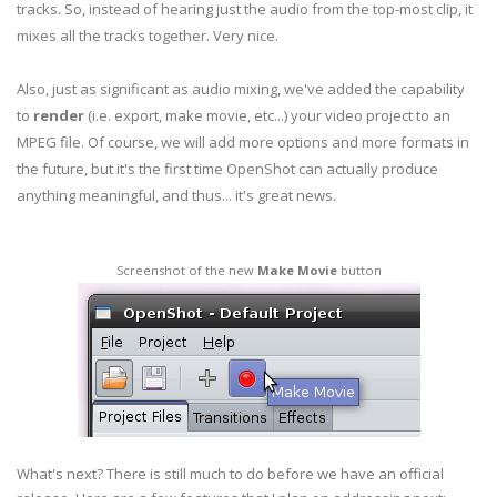
tracks. So, instead of hearing just the audio from the top-most clip, it
mixes all the tracks together. Very nice.
Also, just as significant as audio mixing, we've added the capability
to
render
(i.e. export, make movie, etc...) your video project to an
MPEG file. Of course, we will add more options and more formats in
the future, but it's the first time OpenShot can actually produce
anything meaningful, and thus... it's great news.
Screenshot of the new
Make Movie
button
What's next? There is still much to do before we have an official