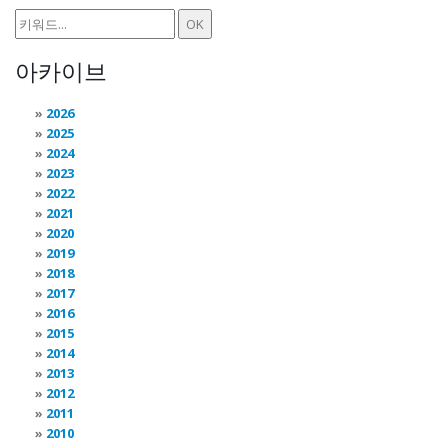
아카이브
2026
2025
2024
2023
2022
2021
2020
2019
2018
2017
2016
2015
2014
2013
2012
2011
2010