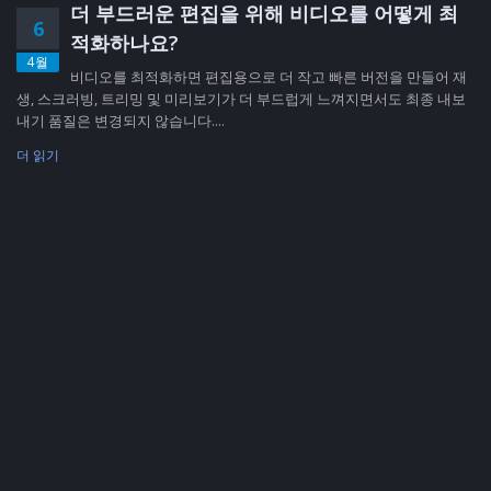
더 부드러운 편집을 위해 비디오를 어떻게 최
6
적화하나요?
4월
비디오를 최적화하면 편집용으로 더 작고 빠른 버전을 만들어 재
생, 스크러빙, 트리밍 및 미리보기가 더 부드럽게 느껴지면서도 최종 내보
내기 품질은 변경되지 않습니다....
더 읽기