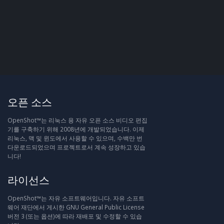
오픈 소스
OpenShot™는 리눅스 용 자유 오픈 소스 비디오 편집
기를 구축하기 위해 2008년에 개발되었습니다. 이제
리눅스, 맥 및 윈도에서 사용할 수 있으며, 수백만 번
다운로드되었으며 프로젝트로서 계속 성장하고 있습
니다!
라이선스
OpenShot™는 자유 소프트웨어입니다. 자유 소프트
웨어 재단에서 게시한 GNU General Public License
버전 3 (또는 옵션)에 따라 재배포 및 수정할 수 있습