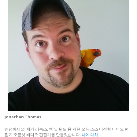
Jonathan Thomas
안녕하세요! 제가 리눅스, 맥 및 윈도 용 자유 오픈 소스 비선형 비디오 편
집기 오픈샷 비디오 편집기를 만들었습니다.
나에 대해...