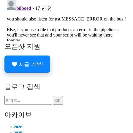
오픈샷 지원
지금 기부!
블로그 검색
아카이브
2026
2025