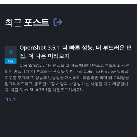
최근
포스트
OpenShot 3.5.1: 더 빠른 성능, 더 부드러운 편
6
집, 더 나은 미리보기
4월
OpenShot 3.5.1은 편집을 그 어느 때보다 빠르고 부드럽고 세련
되게 만듭니다. 더 부드러운 편집을 위한 내장 Optimize Preview 워크플
로우를 추가하고, 성능과 반응성을 개선하며, 타임라인 확대 및 트리밍을
업그레이드하고, 중요한 수정 사항과 사용성 개선 사항을 다수 제공합니
다. 지금 OpenShot 3.5.1을 다운로드하세요!...
더 읽기