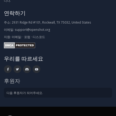
니다.
연락하기
주소:
2931 Ridge Rd #101, Rockwall, TX 75032, United States
이메일:
support@openshot.org
지원:
이메일:
·
포럼
·
디스코드
우리를 따르세요
후원자
다음 후원자가 되어주세요.