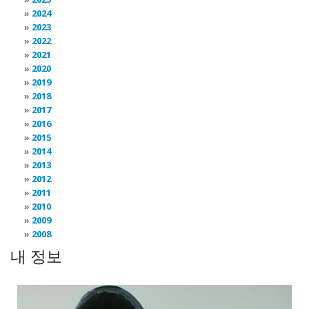
2024
2023
2022
2021
2020
2019
2018
2017
2016
2015
2014
2013
2012
2011
2010
2009
2008
내 정보