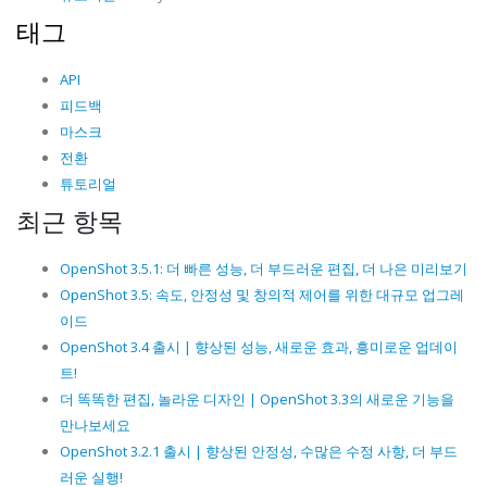
태그
API
피드백
마스크
전환
튜토리얼
최근 항목
OpenShot 3.5.1: 더 빠른 성능, 더 부드러운 편집, 더 나은 미리보기
OpenShot 3.5: 속도, 안정성 및 창의적 제어를 위한 대규모 업그레
이드
OpenShot 3.4 출시 | 향상된 성능, 새로운 효과, 흥미로운 업데이
트!
더 똑똑한 편집, 놀라운 디자인 | OpenShot 3.3의 새로운 기능을
만나보세요
OpenShot 3.2.1 출시 | 향상된 안정성, 수많은 수정 사항, 더 부드
러운 실행!