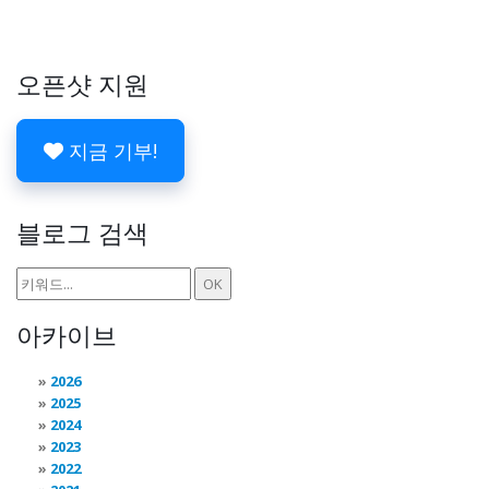
오픈샷 지원
지금 기부!
블로그 검색
아카이브
2026
2025
2024
2023
2022