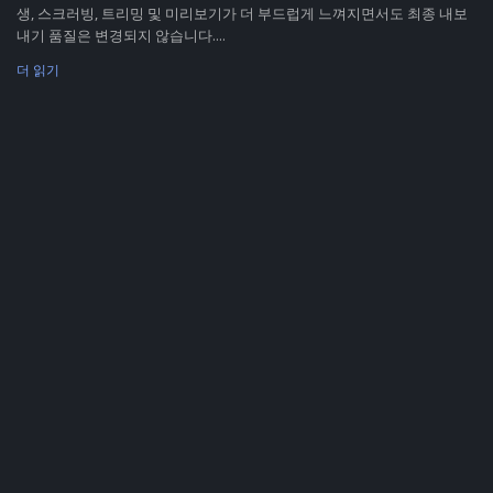
생, 스크러빙, 트리밍 및 미리보기가 더 부드럽게 느껴지면서도 최종 내보
내기 품질은 변경되지 않습니다....
더 읽기