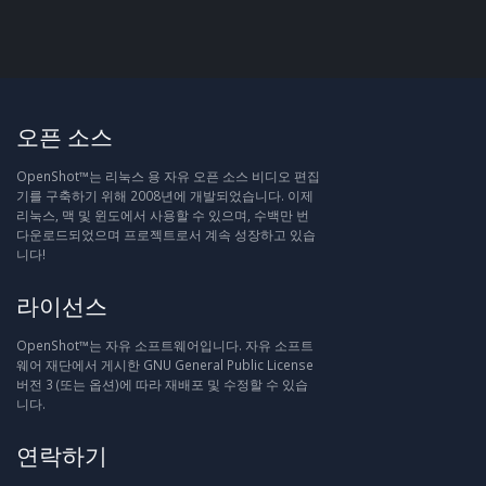
오픈 소스
OpenShot™는 리눅스 용 자유 오픈 소스 비디오 편집
기를 구축하기 위해 2008년에 개발되었습니다. 이제
리눅스, 맥 및 윈도에서 사용할 수 있으며, 수백만 번
다운로드되었으며 프로젝트로서 계속 성장하고 있습
니다!
라이선스
OpenShot™는 자유 소프트웨어입니다. 자유 소프트
웨어 재단에서 게시한 GNU General Public License
버전 3 (또는 옵션)에 따라 재배포 및 수정할 수 있습
니다.
연락하기