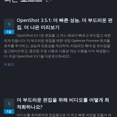
OpenShot 3.5.1: 더 빠른 성능, 더 부드러운 편
6
집, 더 나은 미리보기
4월
OpenShot 3.5.1은 편집을 그 어느 때보다 빠르고 부드럽고 세련
되게 만듭니다. 더 부드러운 편집을 위한 내장 Optimize Preview 워크플
로우를 추가하고, 성능과 반응성을 개선하며, 타임라인 확대 및 트리밍을
업그레이드하고, 중요한 수정 사항과 사용성 개선 사항을 다수 제공합니
다. 지금 OpenShot 3.5.1을 다운로드하세요!...
더 읽기
더 부드러운 편집을 위해 비디오를 어떻게 최
6
적화하나요?
4월
비디오를 최적화하면 편집용으로 더 작고 빠른 버전을 만들어 재