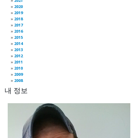
2021
2020
2019
2018
2017
2016
2015
2014
2013
2012
2011
2010
2009
2008
내 정보