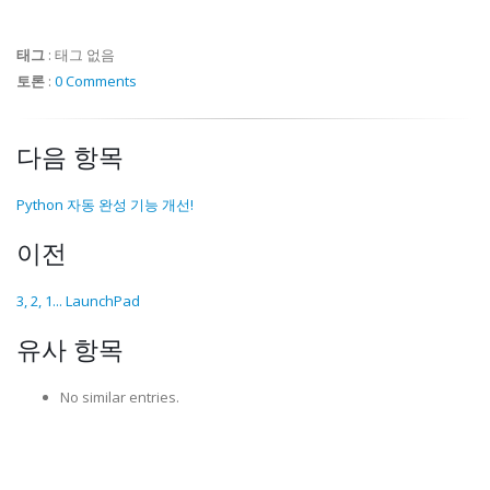
태그
:
태그 없음
토론
:
0 Comments
다음 항목
Python 자동 완성 기능 개선!
이전
3, 2, 1... LaunchPad
유사 항목
No similar entries.