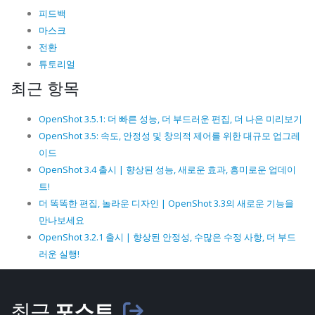
피드백
마스크
전환
튜토리얼
최근 항목
OpenShot 3.5.1: 더 빠른 성능, 더 부드러운 편집, 더 나은 미리보기
OpenShot 3.5: 속도, 안정성 및 창의적 제어를 위한 대규모 업그레
이드
OpenShot 3.4 출시 | 향상된 성능, 새로운 효과, 흥미로운 업데이
트!
더 똑똑한 편집, 놀라운 디자인 | OpenShot 3.3의 새로운 기능을
만나보세요
OpenShot 3.2.1 출시 | 향상된 안정성, 수많은 수정 사항, 더 부드
러운 실행!
최근
포스트