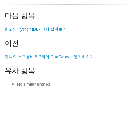
다음 항목
최고의 Python IDE - 다시 살펴보기!
이전
하나의 스크롤바로 2개의 GooCanvas 동기화하기
유사 항목
No similar entries.