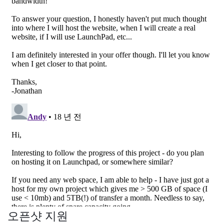
오픈샷 지원