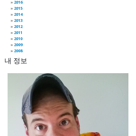
2016
2015
2014
2013
2012
2011
2010
2009
2008
내 정보