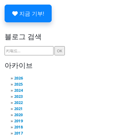
지금 기부!
블로그 검색
아카이브
2026
2025
2024
2023
2022
2021
2020
2019
2018
2017