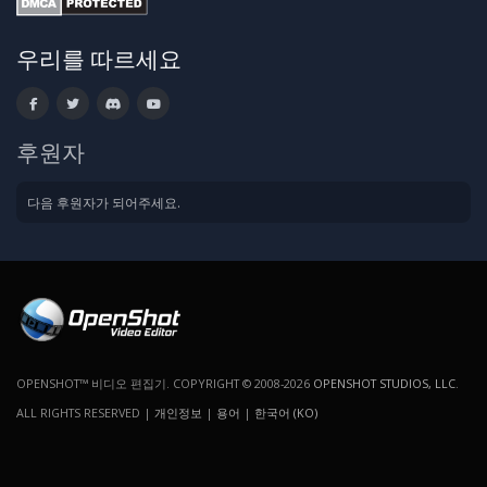
우리를 따르세요
후원자
다음 후원자가 되어주세요.
OPENSHOT™ 비디오 편집기. COPYRIGHT © 2008-2026
OPENSHOT STUDIOS, LLC
.
ALL RIGHTS RESERVED |
개인정보
|
용어
|
한국어 (KO)