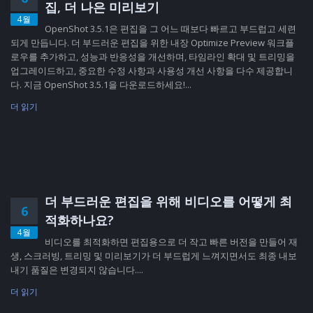
집, 더 나은 미리보기
4월
OpenShot 3.5.1은 편집을 그 어느 때보다 빠르고 부드럽고 세련
되게 만듭니다. 더 부드러운 편집을 위한 내장 Optimize Preview 워크플
로우를 추가하고, 성능과 반응성을 개선하며, 타임라인 확대 및 트리밍을
업그레이드하고, 중요한 수정 사항과 사용성 개선 사항을 다수 제공합니
다. 지금 OpenShot 3.5.1을 다운로드하세요!...
더 읽기
더 부드러운 편집을 위해 비디오를 어떻게 최
6
적화하나요?
4월
비디오를 최적화하면 편집용으로 더 작고 빠른 버전을 만들어 재
생, 스크러빙, 트리밍 및 미리보기가 더 부드럽게 느껴지면서도 최종 내보
내기 품질은 변경되지 않습니다....
더 읽기