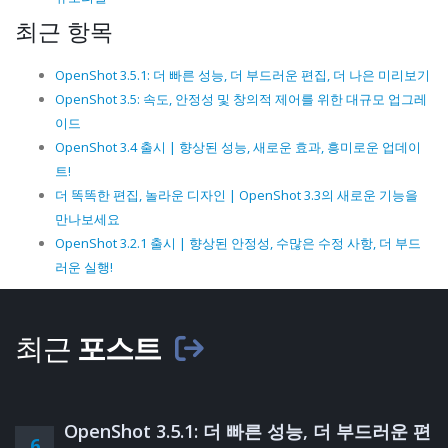
최근 항목
OpenShot 3.5.1: 더 빠른 성능, 더 부드러운 편집, 더 나은 미리보기
OpenShot 3.5: 속도, 안정성 및 창의적 제어를 위한 대규모 업그레
이드
OpenShot 3.4 출시 | 향상된 성능, 새로운 효과, 흥미로운 업데이
트!
더 똑똑한 편집, 놀라운 디자인 | OpenShot 3.3의 새로운 기능을
만나보세요
OpenShot 3.2.1 출시 | 향상된 안정성, 수많은 수정 사항, 더 부드
러운 실행!
최근
포스트
OpenShot 3.5.1: 더 빠른 성능, 더 부드러운 편
6