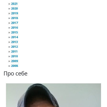
2021
2020
2019
2018
2017
2016
2015
2014
2013
2012
2011
2010
2009
2008
Про себе