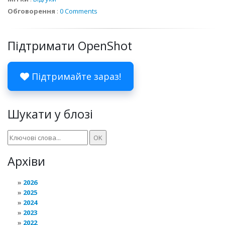
Обговорення
:
0 Comments
Підтримати OpenShot
Підтримайте зараз!
Шукати у блозі
Архіви
2026
2025
2024
2023
2022