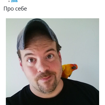
2008
Про себе