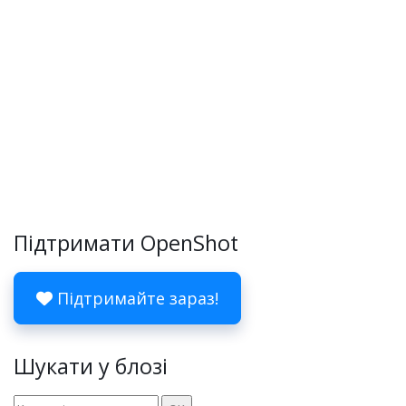
Підтримати OpenShot
Підтримайте зараз!
Шукати у блозі