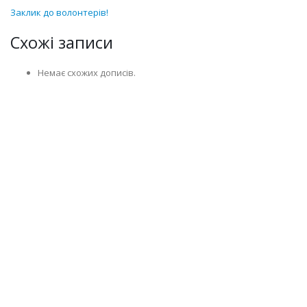
Заклик до волонтерів!
Схожі записи
Немає схожих дописів.