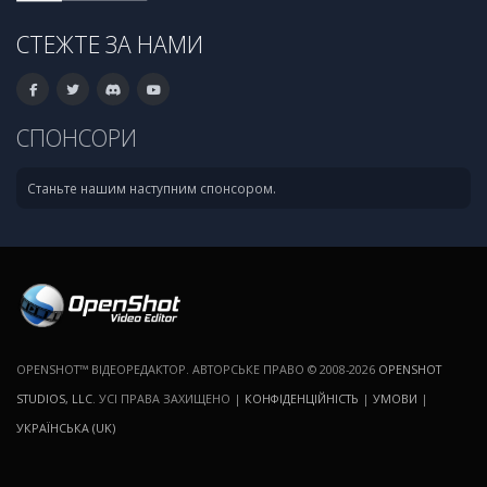
СТЕЖТЕ ЗА НАМИ
СПОНСОРИ
Станьте нашим наступним спонсором.
OPENSHOT™ ВІДЕОРЕДАКТОР. АВТОРСЬКЕ ПРАВО © 2008-2026
OPENSHOT
STUDIOS, LLC
. УСІ ПРАВА ЗАХИЩЕНО |
КОНФІДЕНЦІЙНІСТЬ
|
УМОВИ
|
УКРАЇНСЬКА (UK)