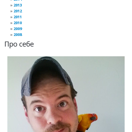
2013
2012
2011
2010
2009
2008
Про себе