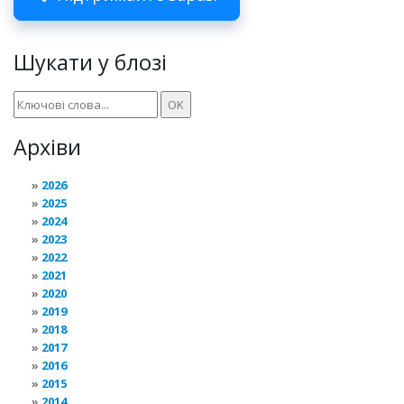
Шукати у блозі
Архіви
2026
2025
2024
2023
2022
2021
2020
2019
2018
2017
2016
2015
2014