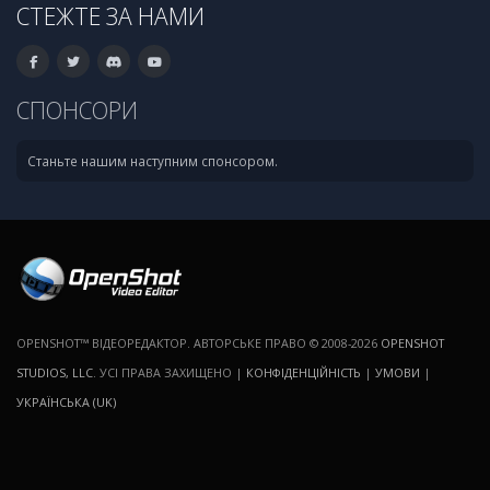
СТЕЖТЕ ЗА НАМИ
СПОНСОРИ
Станьте нашим наступним спонсором.
OPENSHOT™ ВІДЕОРЕДАКТОР. АВТОРСЬКЕ ПРАВО © 2008-2026
OPENSHOT
STUDIOS, LLC
. УСІ ПРАВА ЗАХИЩЕНО |
КОНФІДЕНЦІЙНІСТЬ
|
УМОВИ
|
УКРАЇНСЬКА (UK)