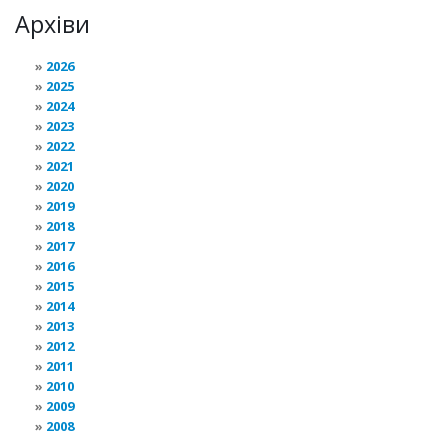
Архіви
2026
2025
2024
2023
2022
2021
2020
2019
2018
2017
2016
2015
2014
2013
2012
2011
2010
2009
2008