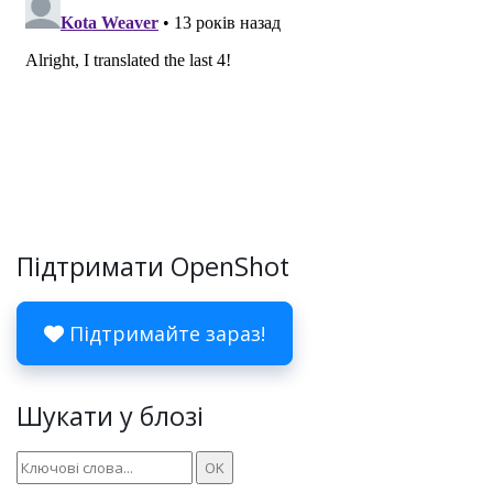
Підтримати OpenShot
Підтримайте зараз!
Шукати у блозі