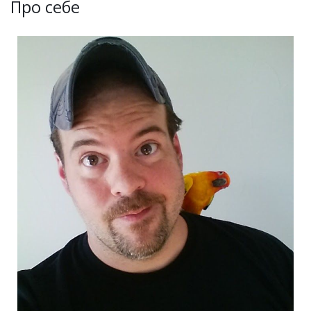
Про себе