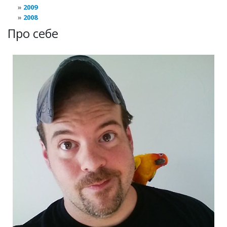
2009
2008
Про себе