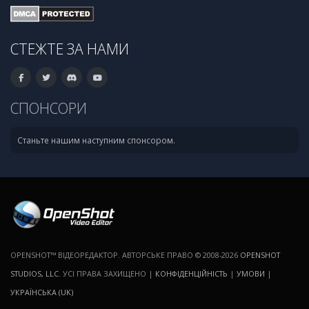
СТЕЖТЕ ЗА НАМИ
СПОНСОРИ
Станьте нашим наступним спонсором.
OPENSHOT™ ВІДЕОРЕДАКТОР. АВТОРСЬКЕ ПРАВО © 2008-2026
OPENSHOT
STUDIOS, LLC
. УСІ ПРАВА ЗАХИЩЕНО |
КОНФІДЕНЦІЙНІСТЬ
|
УМОВИ
|
УКРАЇНСЬКА (UK)