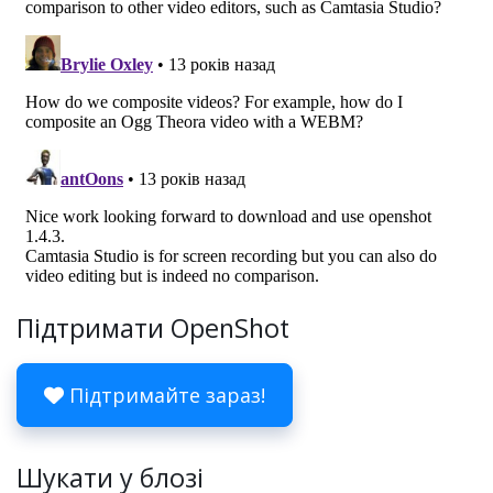
Підтримати OpenShot
Підтримайте зараз!
Шукати у блозі