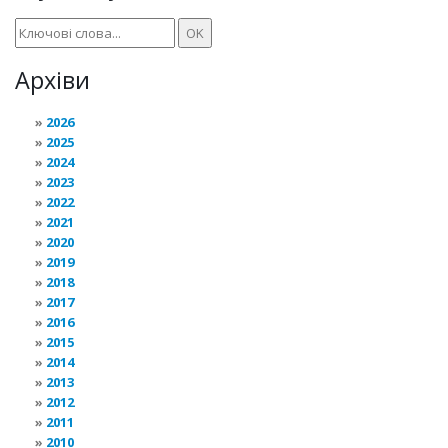
Архіви
2026
2025
2024
2023
2022
2021
2020
2019
2018
2017
2016
2015
2014
2013
2012
2011
2010