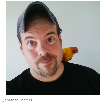
Jonathan Thomas