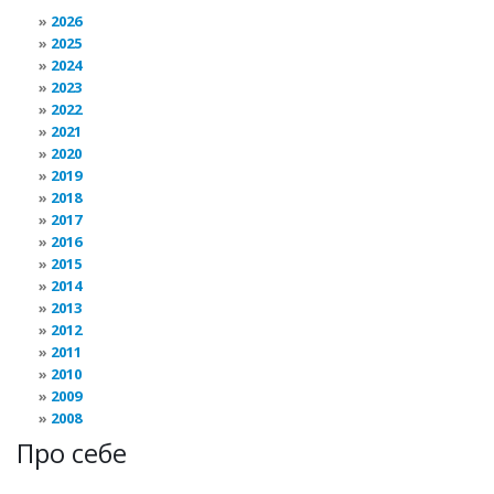
2026
2025
2024
2023
2022
2021
2020
2019
2018
2017
2016
2015
2014
2013
2012
2011
2010
2009
2008
Про себе