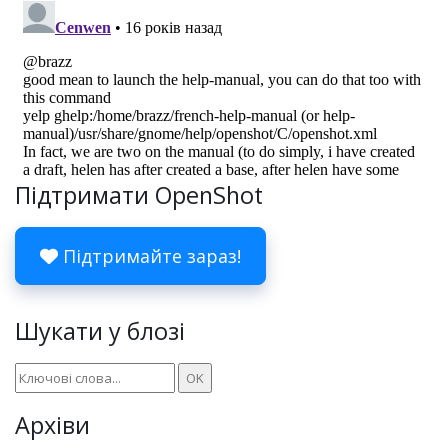
Підтримати OpenShot
Підтримайте зараз!
Шукати у блозі
Архіви