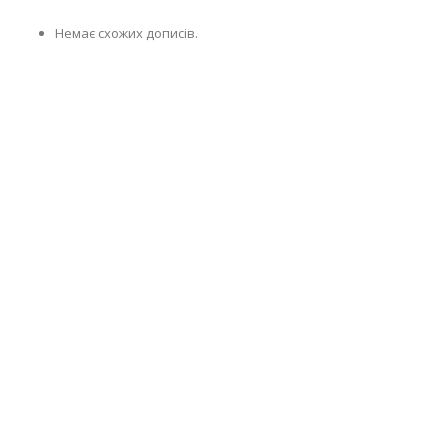
Немає схожих дописів.