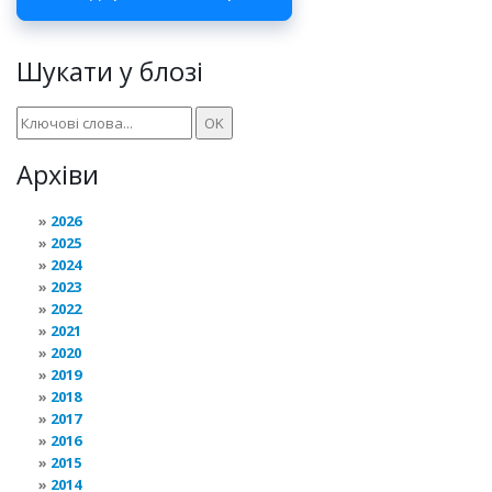
Шукати у блозі
Архіви
2026
2025
2024
2023
2022
2021
2020
2019
2018
2017
2016
2015
2014