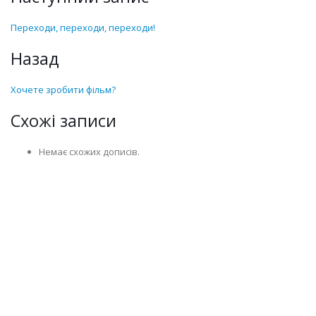
Переходи, переходи, переходи!
Назад
Хочете зробити фільм?
Схожі записи
Немає схожих дописів.