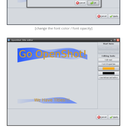
[change the font color / font opacity]