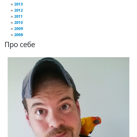
2013
2012
2011
2010
2009
2008
Про себе