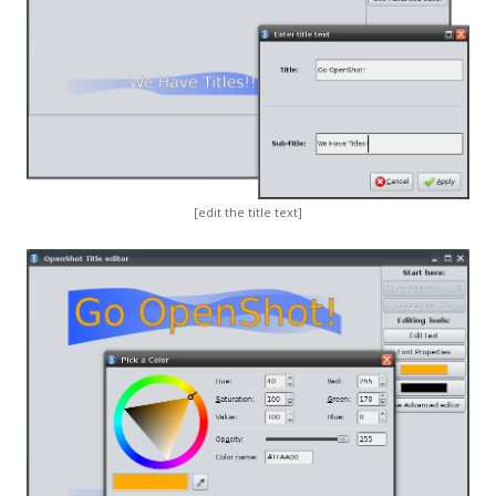
[edit the title text]