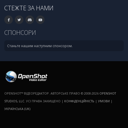
СТЕЖТЕ ЗА НАМИ
СПОНСОРИ
Станьте нашим наступним спонсором.
OPENSHOT™ ВІДЕОРЕДАКТОР. АВТОРСЬКЕ ПРАВО © 2008-2026
OPENSHOT
STUDIOS, LLC
. УСІ ПРАВА ЗАХИЩЕНО |
КОНФІДЕНЦІЙНІСТЬ
|
УМОВИ
|
УКРАЇНСЬКА (UK)