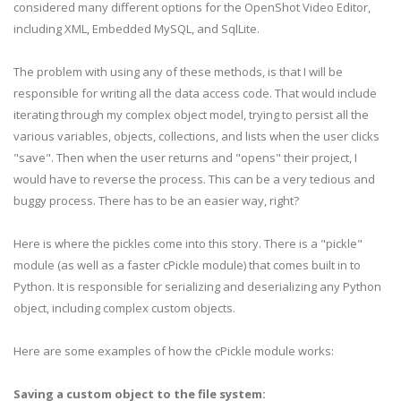
considered many different options for the OpenShot Video Editor,
including XML, Embedded MySQL, and SqlLite.
The problem with using any of these methods, is that I will be
responsible for writing all the data access code. That would include
iterating through my complex object model, trying to persist all the
various variables, objects, collections, and lists when the user clicks
"save". Then when the user returns and "opens" their project, I
would have to reverse the process. This can be a very tedious and
buggy process. There has to be an easier way, right?
Here is where the pickles come into this story. There is a "pickle"
module (as well as a faster cPickle module) that comes built in to
Python. It is responsible for serializing and deserializing any Python
object, including complex custom objects.
Here are some examples of how the cPickle module works:
Saving a custom object to the file system: