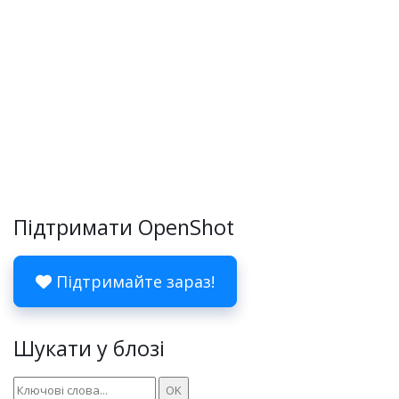
Підтримати OpenShot
Підтримайте зараз!
Шукати у блозі