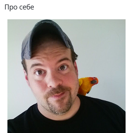
Про себе