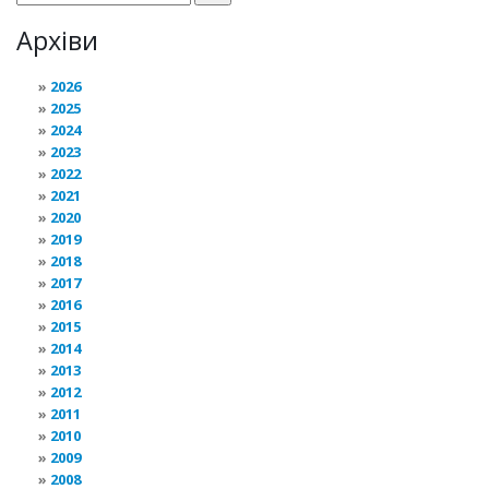
Архіви
2026
2025
2024
2023
2022
2021
2020
2019
2018
2017
2016
2015
2014
2013
2012
2011
2010
2009
2008