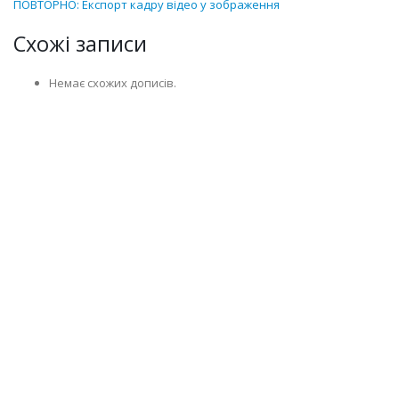
ПОВТОРНО: Експорт кадру відео у зображення
Схожі записи
Немає схожих дописів.