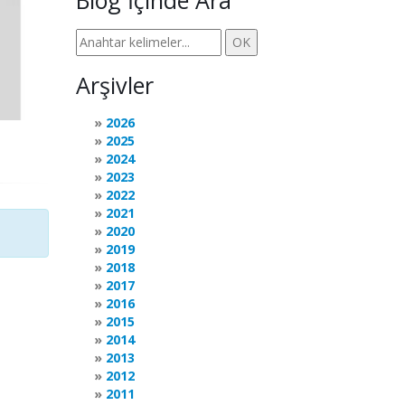
Blog İçinde Ara
Arşivler
2026
2025
2024
2023
2022
2021
2020
2019
2018
2017
2016
2015
2014
2013
2012
2011